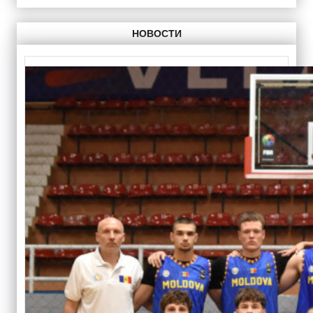
НОВОСТИ