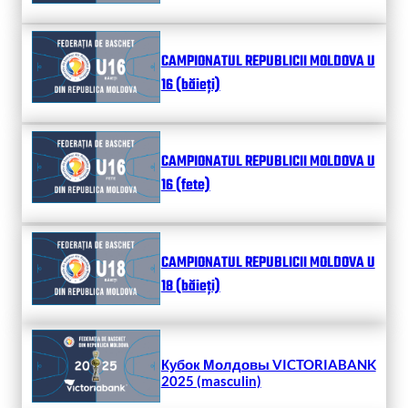
CAMPIONATUL REPUBLICII MOLDOVA U
16 (băieți)
CAMPIONATUL REPUBLICII MOLDOVA U
16 (fete)
CAMPIONATUL REPUBLICII MOLDOVA U
18 (băieți)
Кубок Молдовы VICTORIABANK
2025 (masculin)