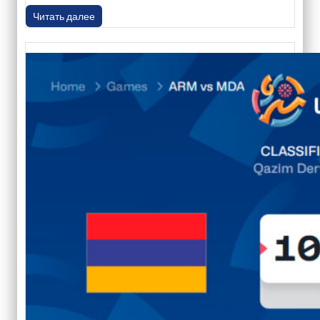
Читать далее