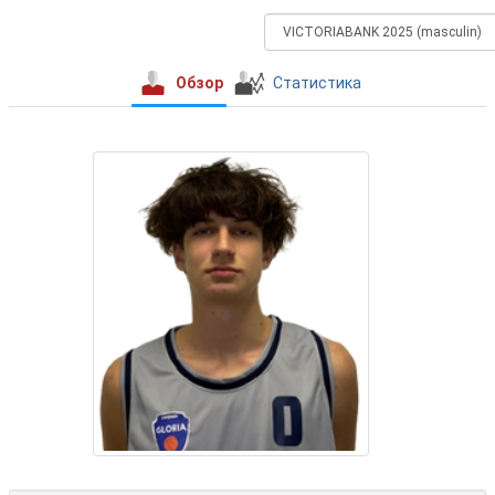
Обзор
Статистика