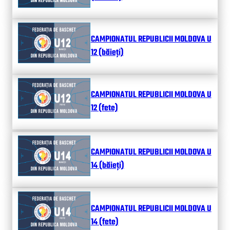
CAMPIONATUL REPUBLICII MOLDOVA U
12 (băieți)
CAMPIONATUL REPUBLICII MOLDOVA U
12 (fete)
CAMPIONATUL REPUBLICII MOLDOVA U
14 (băieți)
CAMPIONATUL REPUBLICII MOLDOVA U
14 (fete)