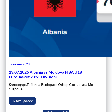
22 июля 2026
23.07.2026 Albania vs Moldova FIBA U18
EuroBasket 2026, Division C
КалендарьТаблица Выберите Обзор Статистика Матч
сыгран 0
Читать далее