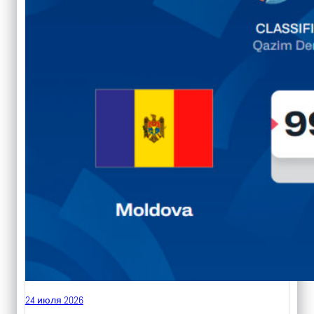
24 июля 2026