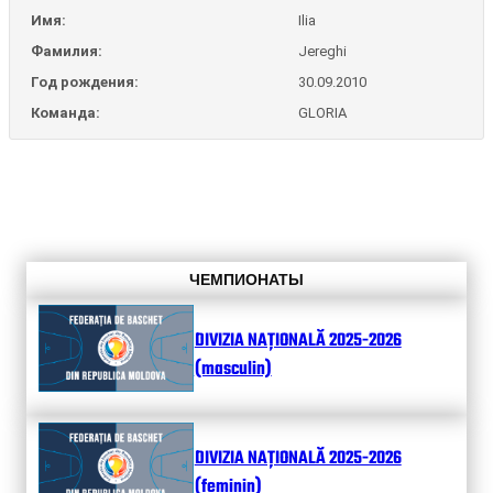
Имя:
Ilia
Фамилия:
Jereghi
Год рождения:
30.09.2010
Команда:
GLORIA
ЧЕМПИОНАТЫ
DIVIZIA NAȚIONALĂ 2025-2026
(masculin)
DIVIZIA NAȚIONALĂ 2025-2026
(feminin)