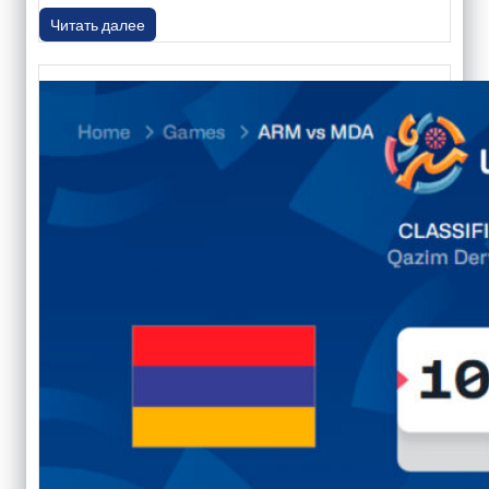
Читать далее