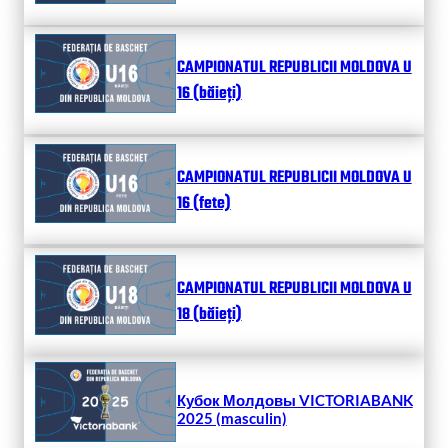
CAMPIONATUL REPUBLICII MOLDOVA U
16 (băieți)
CAMPIONATUL REPUBLICII MOLDOVA U
16 (fete)
CAMPIONATUL REPUBLICII MOLDOVA U
18 (băieți)
Кубок Молдовы VICTORIABANK
2025 (masculin)