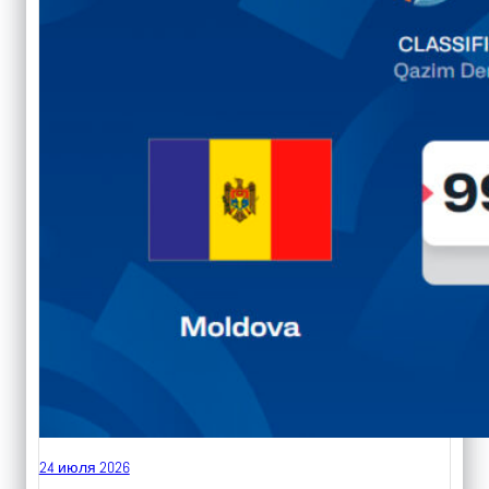
24 июля 2026