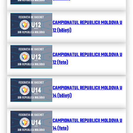
CAMPIONATUL REPUBLICII MOLDOVA U
12 (băieți)
CAMPIONATUL REPUBLICII MOLDOVA U
12 (fete)
CAMPIONATUL REPUBLICII MOLDOVA U
14 (băieți)
CAMPIONATUL REPUBLICII MOLDOVA U
14 (fete)