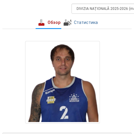
Обзор
Статистика