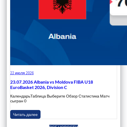
22 июля 2026
23.07.2026 Albania vs Moldova FIBA U18
EuroBasket 2026, Division C
КалендарьТаблица Выберите Обзор Статистика Матч
сыгран 0
Читать далее