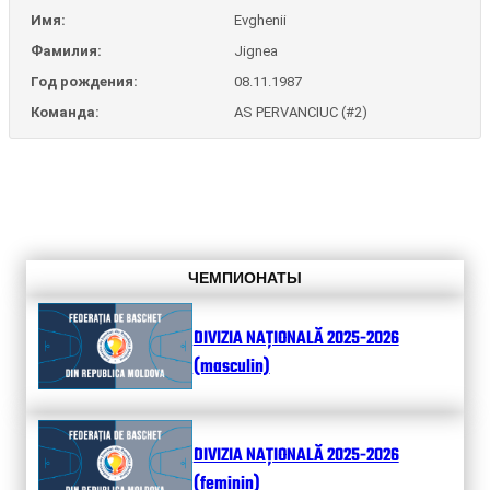
Имя:
Evghenii
Фамилия:
Jignea
Год рождения:
08.11.1987
Команда:
AS PERVANCIUC (#2)
ЧЕМПИОНАТЫ
DIVIZIA NAȚIONALĂ 2025-2026
(masculin)
DIVIZIA NAȚIONALĂ 2025-2026
(feminin)