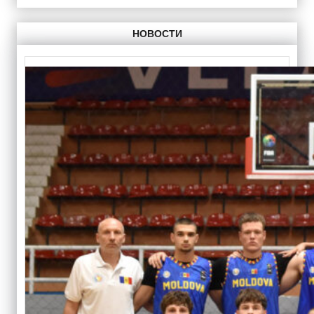
НОВОСТИ