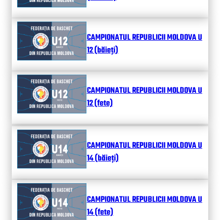
CAMPIONATUL REPUBLICII MOLDOVA U
12 (băieți)
CAMPIONATUL REPUBLICII MOLDOVA U
12 (fete)
CAMPIONATUL REPUBLICII MOLDOVA U
14 (băieți)
CAMPIONATUL REPUBLICII MOLDOVA U
14 (fete)