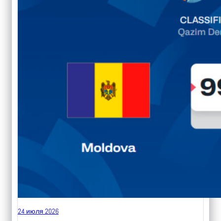
24 июля 2026