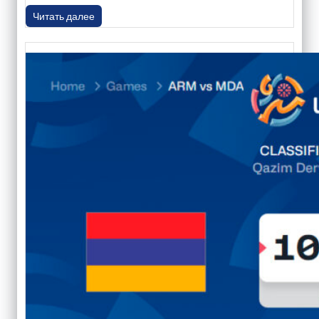
Читать далее