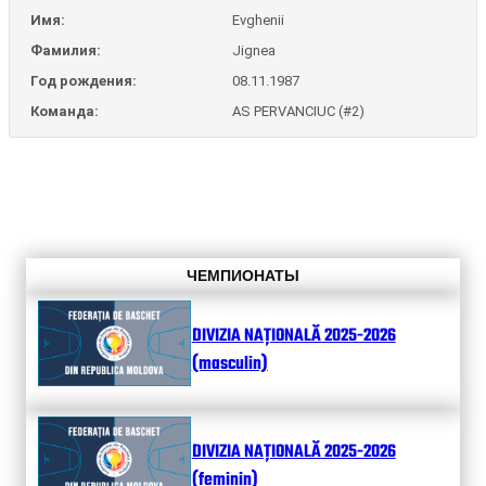
Имя:
Evghenii
Фамилия:
Jignea
Год рождения:
08.11.1987
Команда:
AS PERVANCIUC (#2)
ЧЕМПИОНАТЫ
DIVIZIA NAȚIONALĂ 2025-2026
(masculin)
DIVIZIA NAȚIONALĂ 2025-2026
(feminin)