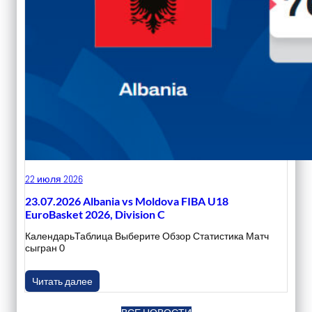
22 июля 2026
23.07.2026 Albania vs Moldova FIBA U18
EuroBasket 2026, Division C
КалендарьТаблица Выберите Обзор Статистика Матч
сыгран 0
Читать далее