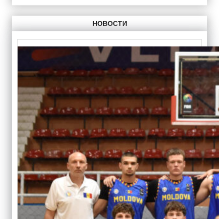
НОВОСТИ