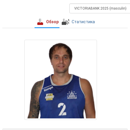
Обзор
Статистика