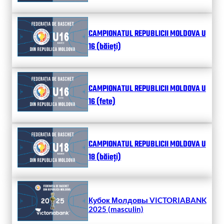
CAMPIONATUL REPUBLICII MOLDOVA U
16 (băieți)
CAMPIONATUL REPUBLICII MOLDOVA U
16 (fete)
CAMPIONATUL REPUBLICII MOLDOVA U
18 (băieți)
Кубок Молдовы VICTORIABANK
2025 (masculin)