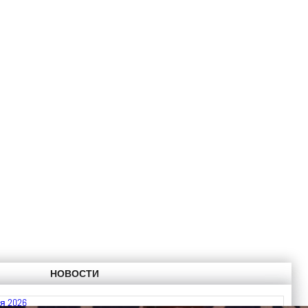
НОВОСТИ
я 2026