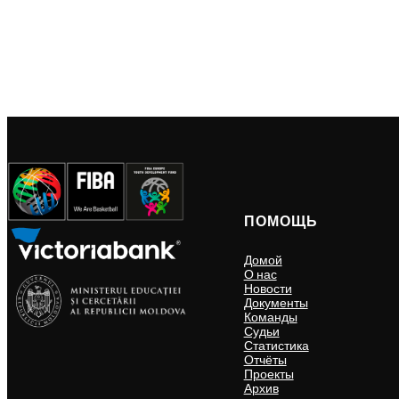
ПОМОЩЬ
Домой
О нас
Новости
Документы
Команды
Судьи
Статистика
Отчёты
Проекты
Архив