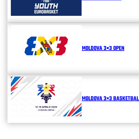
MOLDOVA 3×3 OPEN
MOLDOVA 3×3 BASKETBALL