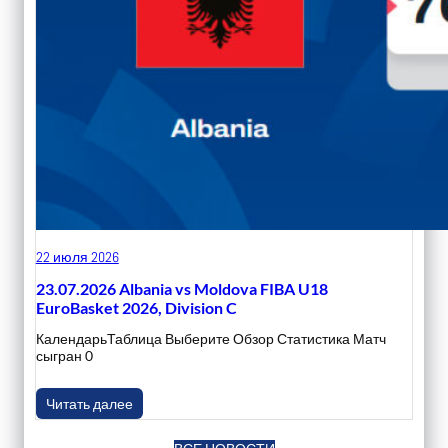
22 июля 2026
23.07.2026 Albania vs Moldova FIBA U18
EuroBasket 2026, Division C
КалендарьТаблица Выберите Обзор Статистика Матч
сыгран 0
Читать далее