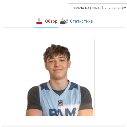
Обзор
Статистика