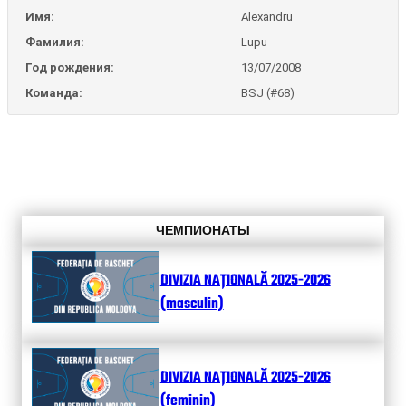
Имя:
Alexandru
Фамилия:
Lupu
Год рождения:
13/07/2008
Команда:
BSJ (#68)
ЧЕМПИОНАТЫ
DIVIZIA NAȚIONALĂ 2025-2026
(masculin)
DIVIZIA NAȚIONALĂ 2025-2026
(feminin)