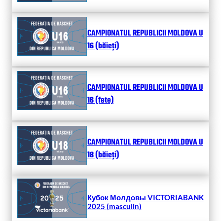
CAMPIONATUL REPUBLICII MOLDOVA U
16 (băieți)
CAMPIONATUL REPUBLICII MOLDOVA U
16 (fete)
CAMPIONATUL REPUBLICII MOLDOVA U
18 (băieți)
Кубок Молдовы VICTORIABANK
2025 (masculin)