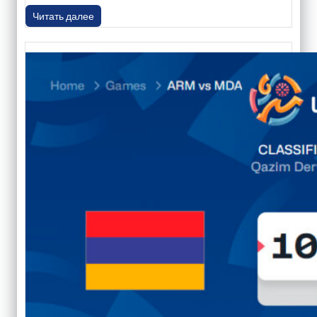
Читать далее