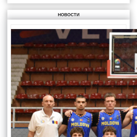
НОВОСТИ