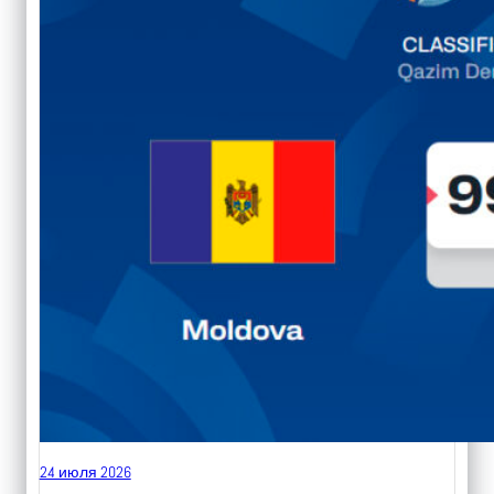
24 июля 2026