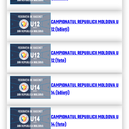
CAMPIONATUL REPUBLICII MOLDOVA U
12 (băieți)
CAMPIONATUL REPUBLICII MOLDOVA U
12 (fete)
CAMPIONATUL REPUBLICII MOLDOVA U
14 (băieți)
CAMPIONATUL REPUBLICII MOLDOVA U
14 (fete)