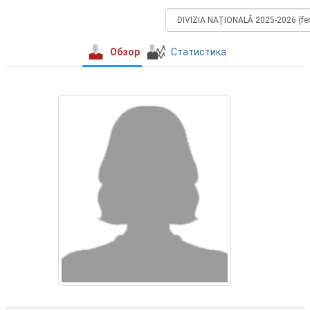
Обзор
Статистика