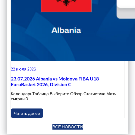
22 июля 2026
23.07.2026 Albania vs Moldova FIBA U18
EuroBasket 2026, Division C
КалендарьТаблица Выберите Обзор Статистика Матч
сыгран 0
Читать далее
ВСЕ НОВОСТИ