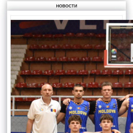
НОВОСТИ