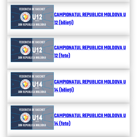
CAMPIONATUL REPUBLICII MOLDOVA U
12 (băieți)
CAMPIONATUL REPUBLICII MOLDOVA U
12 (fete)
CAMPIONATUL REPUBLICII MOLDOVA U
14 (băieți)
CAMPIONATUL REPUBLICII MOLDOVA U
14 (fete)