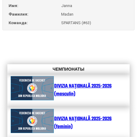
Имя:
Janna
Фамилия:
Madan
Команда:
SPARTANS (#63)
ЧЕМПИОНАТЫ
DIVIZIA NAȚIONALĂ 2025-2026
(masculin)
DIVIZIA NAȚIONALĂ 2025-2026
(feminin)