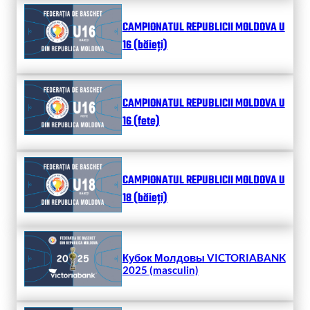
CAMPIONATUL REPUBLICII MOLDOVA U
16 (băieți)
CAMPIONATUL REPUBLICII MOLDOVA U
16 (fete)
CAMPIONATUL REPUBLICII MOLDOVA U
18 (băieți)
Кубок Молдовы VICTORIABANK
2025 (masculin)