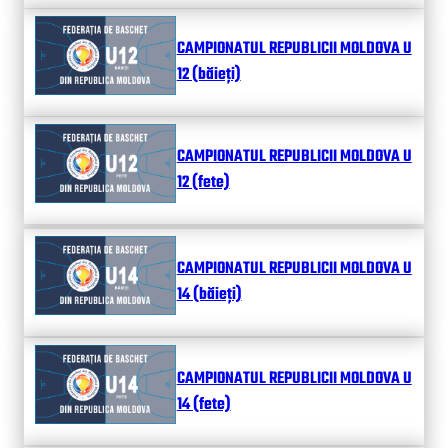
CAMPIONATUL REPUBLICII MOLDOVA U
12 (băieți)
CAMPIONATUL REPUBLICII MOLDOVA U
12 (fete)
CAMPIONATUL REPUBLICII MOLDOVA U
14 (băieți)
CAMPIONATUL REPUBLICII MOLDOVA U
14 (fete)