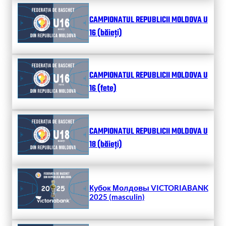
CAMPIONATUL REPUBLICII MOLDOVA U
16 (băieți)
CAMPIONATUL REPUBLICII MOLDOVA U
16 (fete)
CAMPIONATUL REPUBLICII MOLDOVA U
18 (băieți)
Кубок Молдовы VICTORIABANK
2025 (masculin)