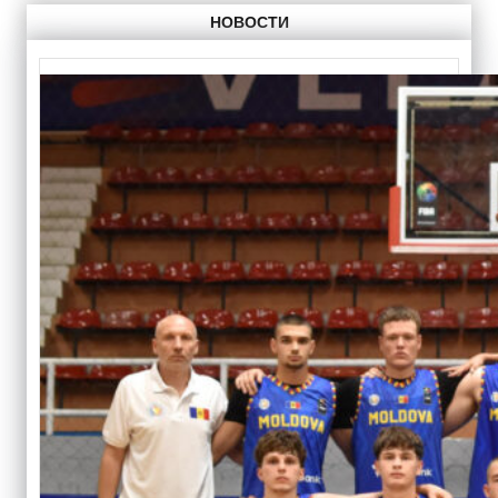
НОВОСТИ