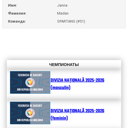
Имя:
Janna
Фамилия:
Madan
Команда:
SPARTANS (#51)
ЧЕМПИОНАТЫ
DIVIZIA NAȚIONALĂ 2025-2026
(masculin)
DIVIZIA NAȚIONALĂ 2025-2026
(feminin)