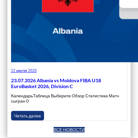
22 июля 2026
23.07.2026 Albania vs Moldova FIBA U18
EuroBasket 2026, Division C
КалендарьТаблица Выберите Обзор Статистика Матч
сыгран 0
Читать далее
ВСЕ НОВОСТИ