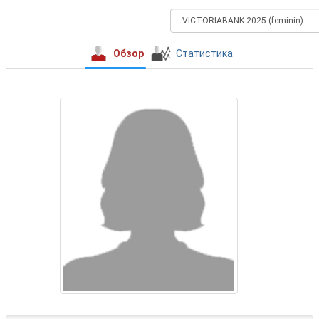
Обзор
Статистика