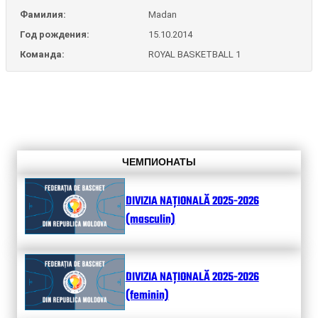
Фамилия:
Madan
Год рождения:
15.10.2014
Команда:
ROYAL BASKETBALL 1
ЧЕМПИОНАТЫ
DIVIZIA NAȚIONALĂ 2025-2026
(masculin)
DIVIZIA NAȚIONALĂ 2025-2026
(feminin)