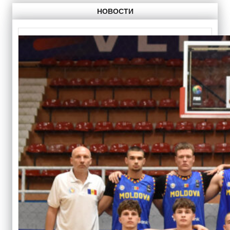
НОВОСТИ