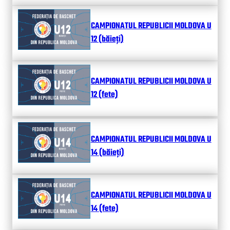
CAMPIONATUL REPUBLICII MOLDOVA U
12 (băieți)
CAMPIONATUL REPUBLICII MOLDOVA U
12 (fete)
CAMPIONATUL REPUBLICII MOLDOVA U
14 (băieți)
CAMPIONATUL REPUBLICII MOLDOVA U
14 (fete)