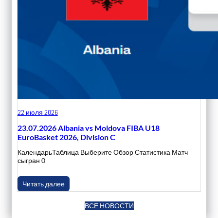
22 июля 2026
23.07.2026 Albania vs Moldova FIBA U18
EuroBasket 2026, Division C
КалендарьТаблица Выберите Обзор Статистика Матч
сыгран 0
Читать далее
ВСЕ НОВОСТИ