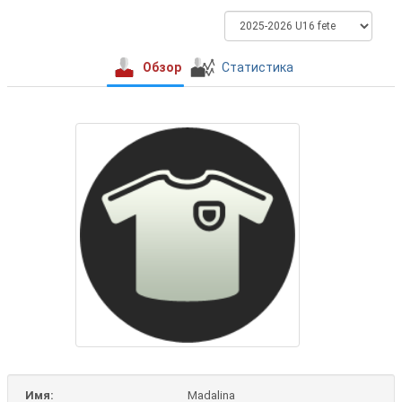
Обзор
Статистика
Имя:
Madalina