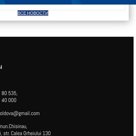
ВСЕ НОВОСТИ
Ы
 80 535,
 40 000
oldova@gmail.com
mun.Chisinau,
 str. Calea Orheiului 130