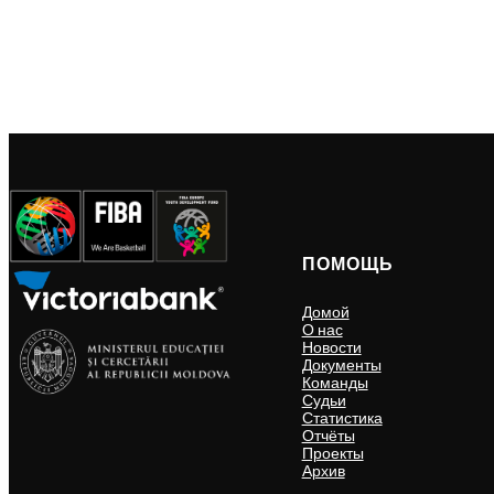
ПОМОЩЬ
Домой
О нас
Новости
Документы
Команды
Судьи
Статистика
Отчёты
Проекты
Архив