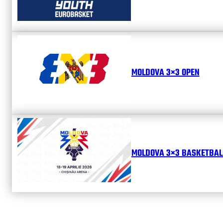
MOLDOVA 3×3 OPEN
MOLDOVA 3×3 BASKETBALL