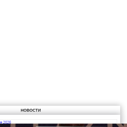
НОВОСТИ
я 2026