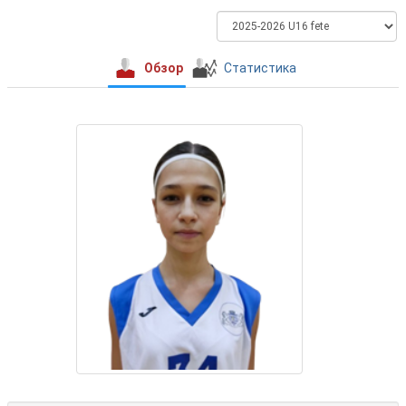
Обзор
Статистика