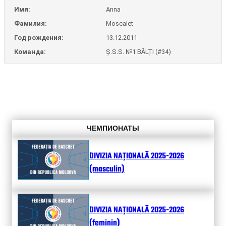
Имя:
Anna
Фамилия:
Moscalet
Год рождения:
13.12.2011
Команда:
Ș.S.S. №1 BĂLȚI (#34)
ЧЕМПИОНАТЫ
DIVIZIA NAȚIONALĂ 2025-2026
(masculin)
DIVIZIA NAȚIONALĂ 2025-2026
(feminin)