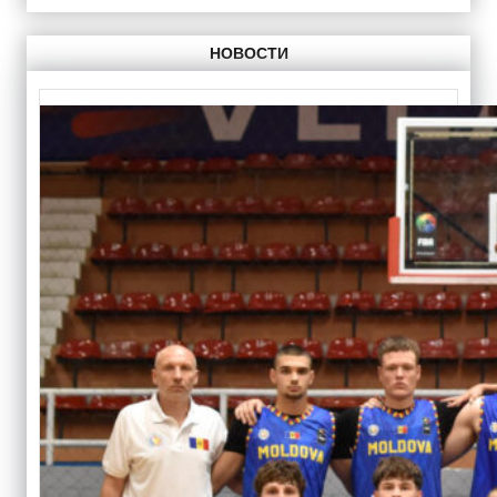
НОВОСТИ