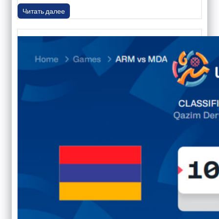
Читать далее