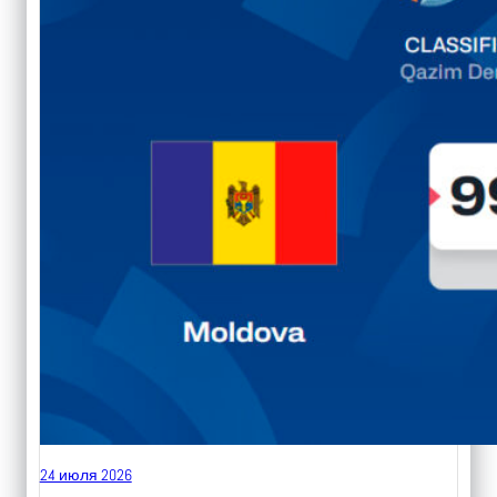
24 июля 2026