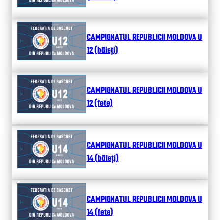
CAMPIONATUL REPUBLICII MOLDOVA U
12 (băieți)
CAMPIONATUL REPUBLICII MOLDOVA U
12 (fete)
CAMPIONATUL REPUBLICII MOLDOVA U
14 (băieți)
CAMPIONATUL REPUBLICII MOLDOVA U
14 (fete)