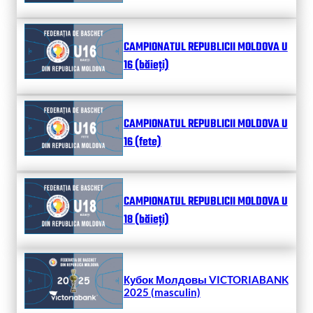
CAMPIONATUL REPUBLICII MOLDOVA U
16 (băieți)
CAMPIONATUL REPUBLICII MOLDOVA U
16 (fete)
CAMPIONATUL REPUBLICII MOLDOVA U
18 (băieți)
Кубок Молдовы VICTORIABANK
2025 (masculin)