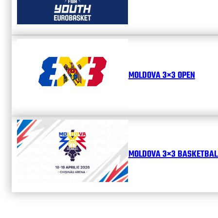
MOLDOVA 3×3 OPEN
MOLDOVA 3×3 BASKETBALL