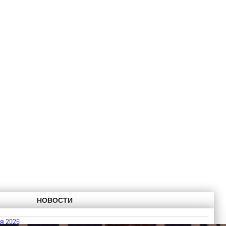
НОВОСТИ
я 2026