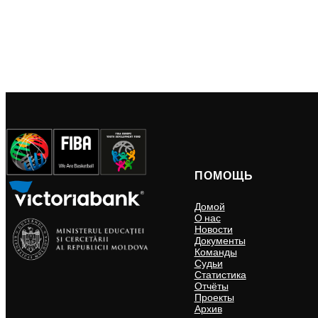
ПОМОЩЬ
Домой
О нас
Новости
Документы
Команды
Судьи
Статистика
Отчёты
Проекты
Архив