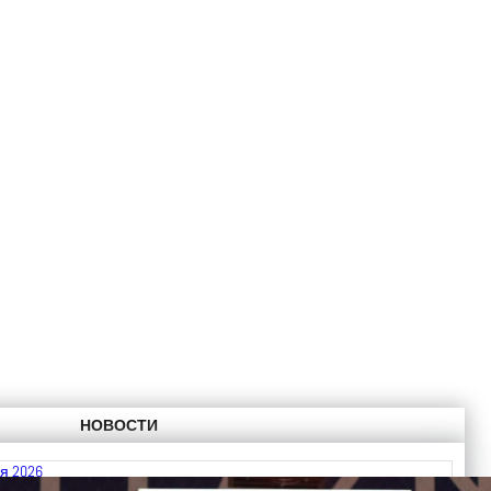
НОВОСТИ
я 2026