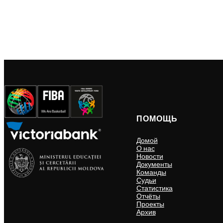
ПОМОЩЬ
Домой
О нас
Новости
Документы
Команды
Судьи
Статистика
Отчёты
Проекты
Архив