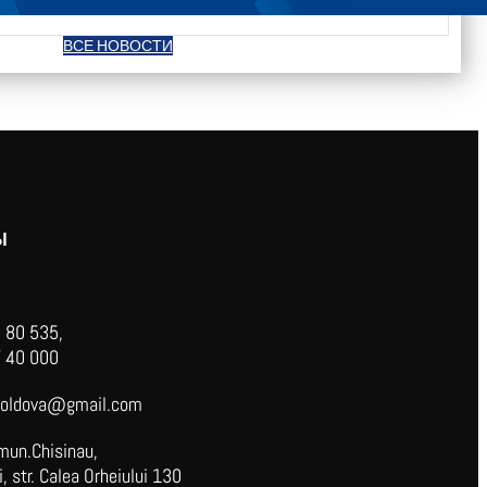
ВСЕ НОВОСТИ
Ы
 80 535,
 40 000
oldova@gmail.com
mun.Chisinau,
 str. Calea Orheiului 130