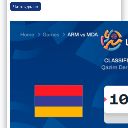
Читать далее