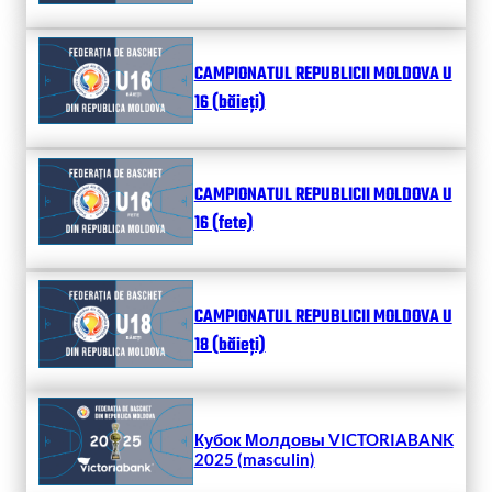
CAMPIONATUL REPUBLICII MOLDOVA U
16 (băieți)
CAMPIONATUL REPUBLICII MOLDOVA U
16 (fete)
CAMPIONATUL REPUBLICII MOLDOVA U
18 (băieți)
Кубок Молдовы VICTORIABANK
2025 (masculin)