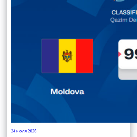
24 июля 2026