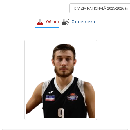
Обзор
Статистика