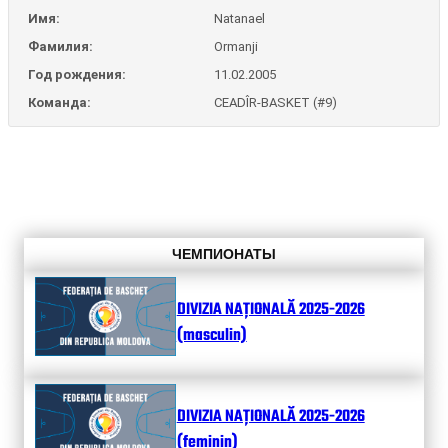
Имя:
Natanael
Фамилия:
Ormanji
Год рождения:
11.02.2005
Команда:
CEADÎR-BASKET (#9)
ЧЕМПИОНАТЫ
DIVIZIA NAȚIONALĂ 2025-2026
(masculin)
DIVIZIA NAȚIONALĂ 2025-2026
(feminin)