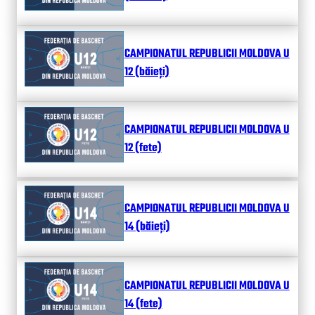
CAMPIONATUL REPUBLICII MOLDOVA U
12 (băieți)
CAMPIONATUL REPUBLICII MOLDOVA U
12 (fete)
CAMPIONATUL REPUBLICII MOLDOVA U
14 (băieți)
CAMPIONATUL REPUBLICII MOLDOVA U
14 (fete)