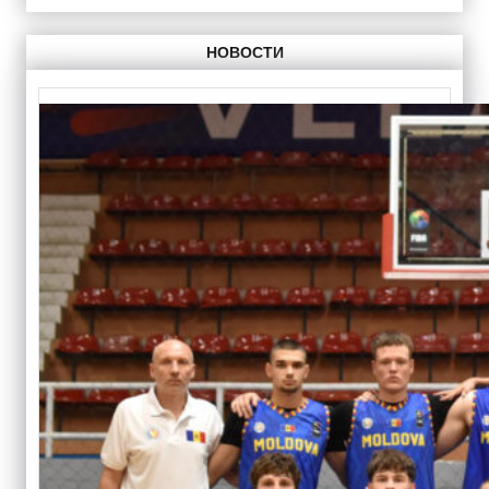
НОВОСТИ