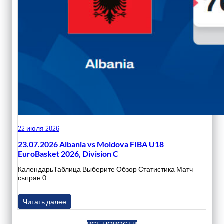
22 июля 2026
23.07.2026 Albania vs Moldova FIBA U18
EuroBasket 2026, Division C
КалендарьТаблица Выберите Обзор Статистика Матч
сыгран 0
Читать далее