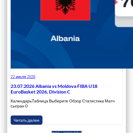
22 июля 2026
23.07.2026 Albania vs Moldova FIBA U18
EuroBasket 2026, Division C
КалендарьТаблица Выберите Обзор Статистика Матч
сыгран 0
Читать далее