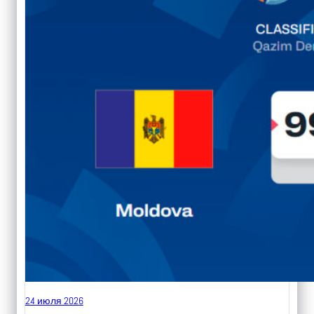
24 июля 2026