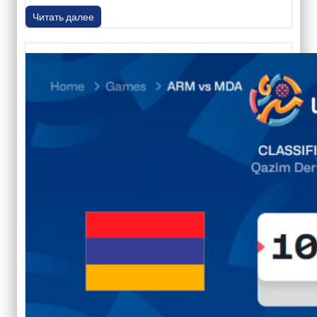
Читать далее