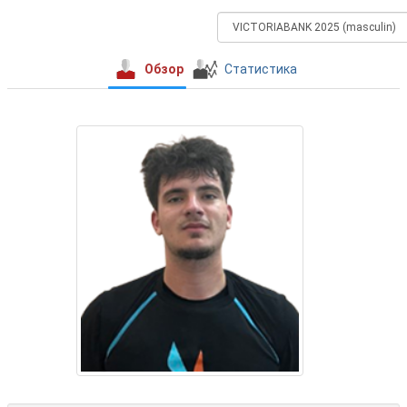
Обзор
Статистика