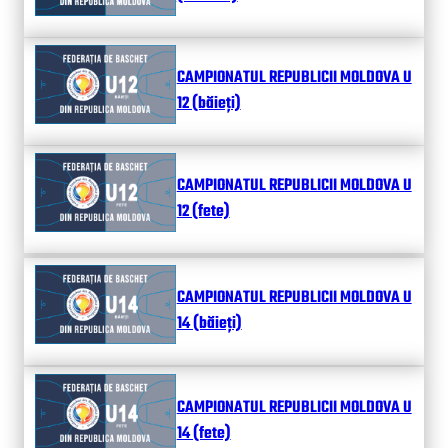
CAMPIONATUL REPUBLICII MOLDOVA U
12 (băieți)
CAMPIONATUL REPUBLICII MOLDOVA U
12 (fete)
CAMPIONATUL REPUBLICII MOLDOVA U
14 (băieți)
CAMPIONATUL REPUBLICII MOLDOVA U
14 (fete)