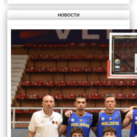
НОВОСТИ