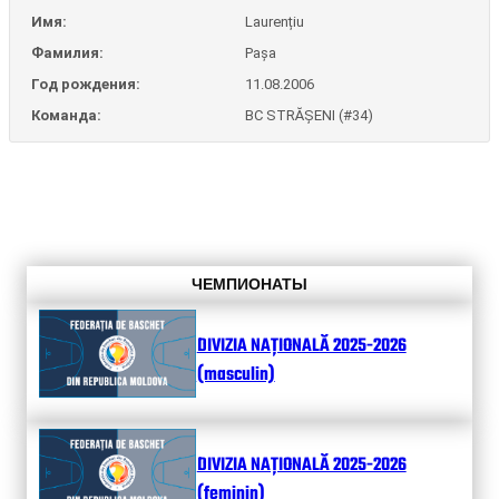
Имя:
Laurențiu
Фамилия:
Pașa
Год рождения:
11.08.2006
Команда:
BC STRĂȘENI (#34)
ЧЕМПИОНАТЫ
DIVIZIA NAȚIONALĂ 2025-2026
(masculin)
DIVIZIA NAȚIONALĂ 2025-2026
(feminin)