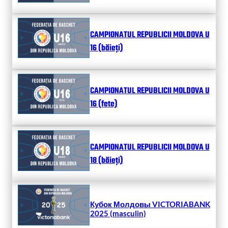
CAMPIONATUL REPUBLICII MOLDOVA U
16 (băieți)
CAMPIONATUL REPUBLICII MOLDOVA U
16 (fete)
CAMPIONATUL REPUBLICII MOLDOVA U
18 (băieți)
Кубок Молдовы VICTORIABANK
2025 (masculin)