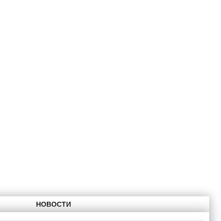
НОВОСТИ