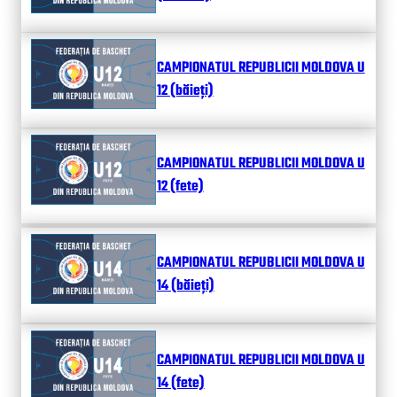
CAMPIONATUL REPUBLICII MOLDOVA U
12 (băieți)
CAMPIONATUL REPUBLICII MOLDOVA U
12 (fete)
CAMPIONATUL REPUBLICII MOLDOVA U
14 (băieți)
CAMPIONATUL REPUBLICII MOLDOVA U
14 (fete)