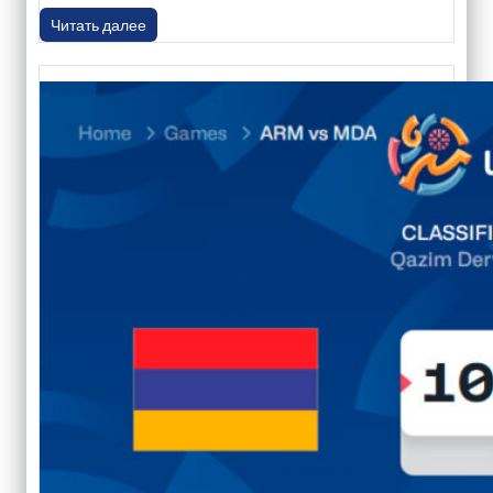
Читать далее