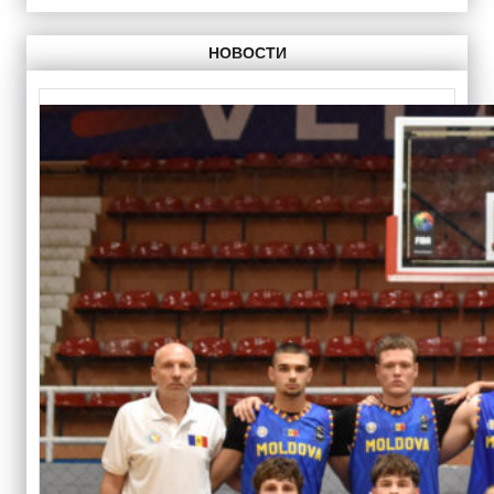
НОВОСТИ