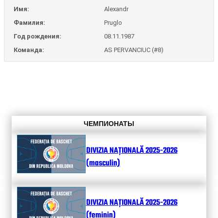
Имя:
Alexandr
Фамилия:
Pruglo
Год рождения:
08.11.1987
Команда:
AS PERVANCIUC (#8)
ЧЕМПИОНАТЫ
DIVIZIA NAȚIONALĂ 2025-2026
(masculin)
DIVIZIA NAȚIONALĂ 2025-2026
(feminin)