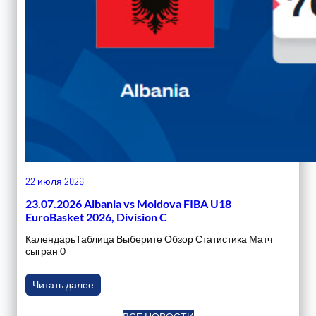
22 июля 2026
23.07.2026 Albania vs Moldova FIBA U18
EuroBasket 2026, Division C
КалендарьТаблица Выберите Обзор Статистика Матч
сыгран 0
Читать далее