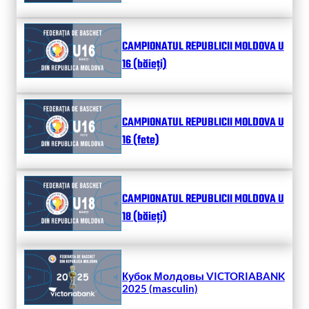
CAMPIONATUL REPUBLICII MOLDOVA U
16 (băieți)
CAMPIONATUL REPUBLICII MOLDOVA U
16 (fete)
CAMPIONATUL REPUBLICII MOLDOVA U
18 (băieți)
Кубок Молдовы VICTORIABANK
2025 (masculin)