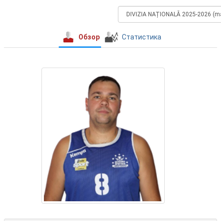
Обзор
Статистика