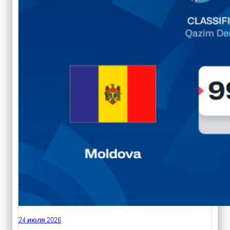
24 июля 2026