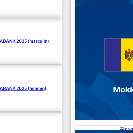
Чита
BANK 2025 (masculin)
BANK 2025 (feminin)
22 июл