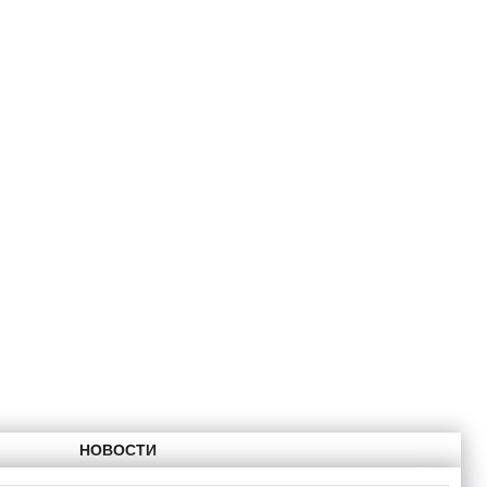
НОВОСТИ