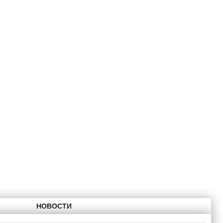
НОВОСТИ