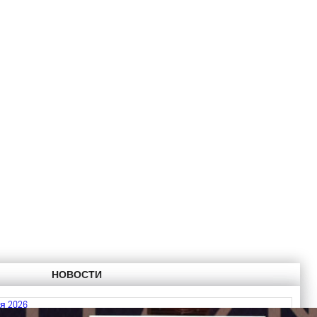
НОВОСТИ
я 2026