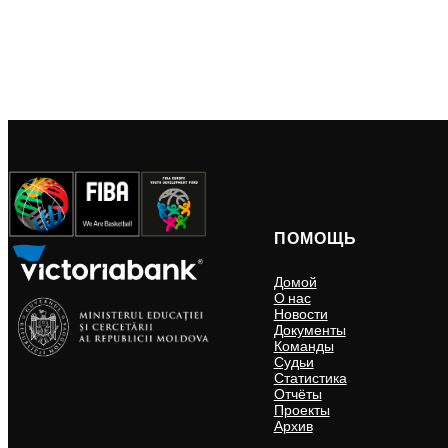
ПОМОЩЬ
Домой
О нас
Новости
Документы
Команды
Судьи
Статистика
Отчёты
Проекты
Архив