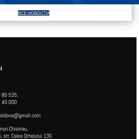
ВСЕ НОВОСТИ
Ы
 80 535,
 40 000
oldova@gmail.com
mun.Chisinau,
 str. Calea Orheiului 130