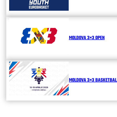
MOLDOVA 3×3 OPEN
MOLDOVA 3×3 BASKETBALL