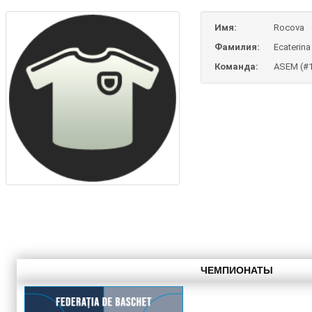
Имя:
Rocova
Фамилия:
Ecaterina
Команда:
ASEM (#
ЧЕМПИОНАТЫ