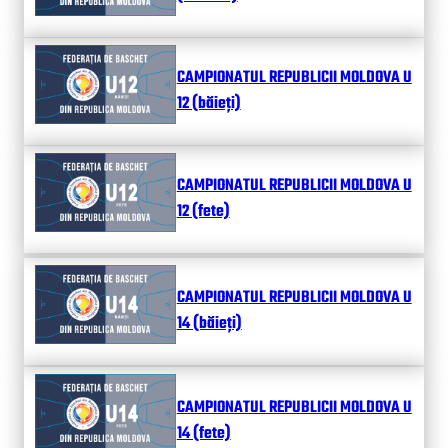
CAMPIONATUL REPUBLICII MOLDOVA U
12 (băieți)
CAMPIONATUL REPUBLICII MOLDOVA U
12 (fete)
CAMPIONATUL REPUBLICII MOLDOVA U
14 (băieți)
CAMPIONATUL REPUBLICII MOLDOVA U
14 (fete)