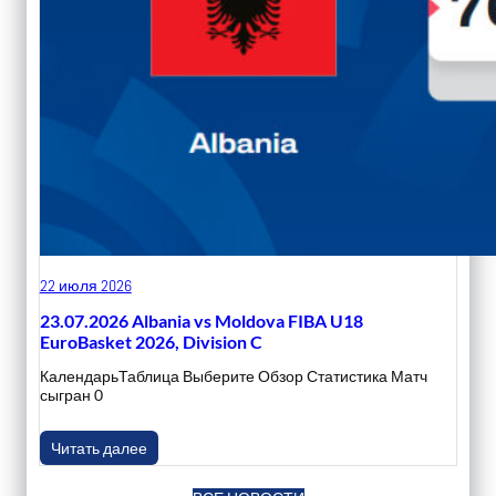
22 июля 2026
23.07.2026 Albania vs Moldova FIBA U18
EuroBasket 2026, Division C
КалендарьТаблица Выберите Обзор Статистика Матч
сыгран 0
Читать далее