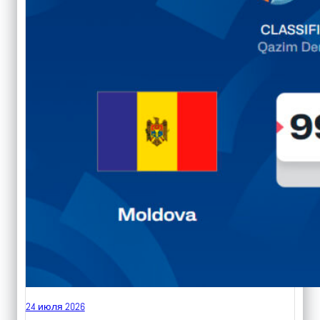
24 июля 2026