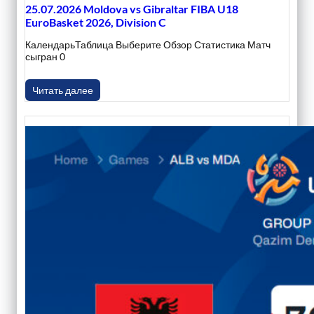
25.07.2026 Moldova vs Gibraltar FIBA U18
EuroBasket 2026, Division C
КалендарьТаблица Выберите Обзор Статистика Матч
сыгран 0
Читать далее