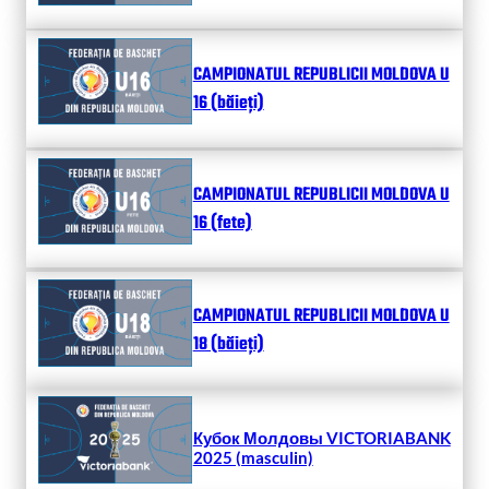
CAMPIONATUL REPUBLICII MOLDOVA U
16 (băieți)
CAMPIONATUL REPUBLICII MOLDOVA U
16 (fete)
CAMPIONATUL REPUBLICII MOLDOVA U
18 (băieți)
Кубок Молдовы VICTORIABANK
2025 (masculin)