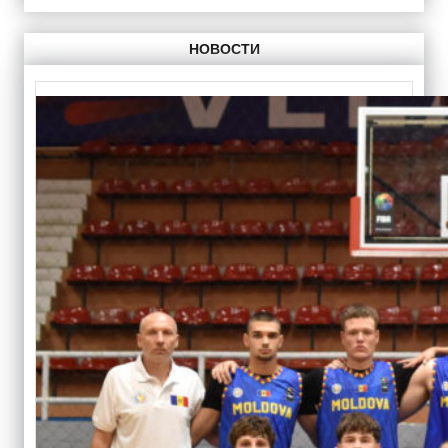
НОВОСТИ