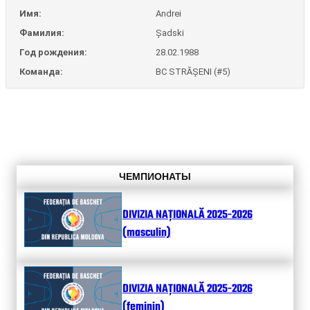
Имя:
Andrei
Фамилия:
Șadski
Год рождения:
28.02.1988
Команда:
BC STRĂȘENI (#5)
ЧЕМПИОНАТЫ
DIVIZIA NAȚIONALĂ 2025-2026
(masculin)
DIVIZIA NAȚIONALĂ 2025-2026
(feminin)