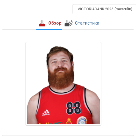
Обзор
Статистика