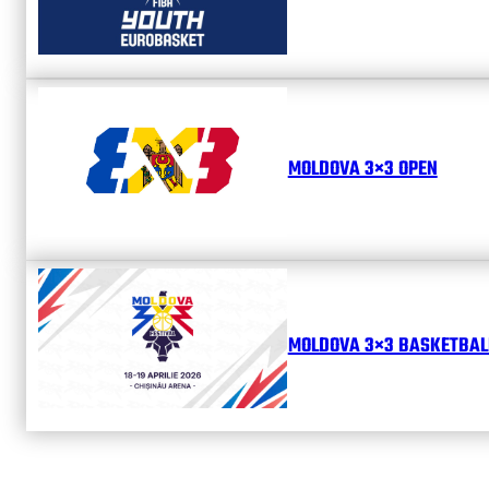
MOLDOVA 3×3 OPEN
MOLDOVA 3×3 BASKETBALL