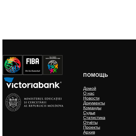
ПОМОЩЬ
Домой
О нас
Новости
Документы
Команды
Судьи
Статистика
Отчёты
Проекты
Архив