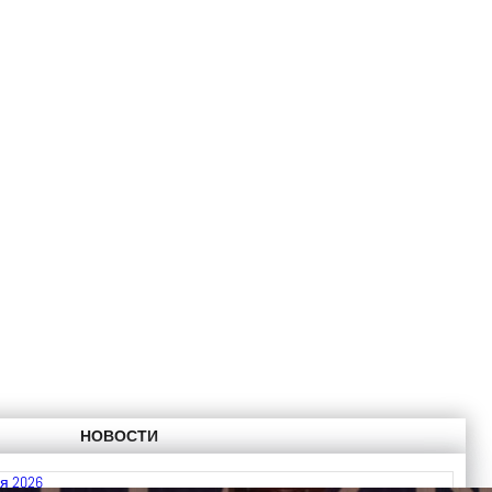
НОВОСТИ
я 2026