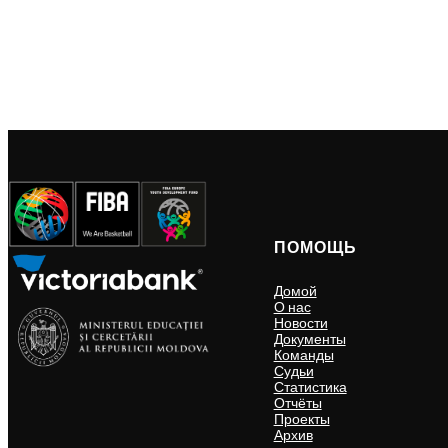
ПОМОЩЬ
Домой
О нас
Новости
Документы
Команды
Судьи
Статистика
Отчёты
Проекты
Архив