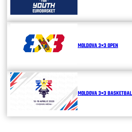
MOLDOVA 3×3 OPEN
MOLDOVA 3×3 BASKETBALL