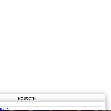
НОВОСТИ
я 2026