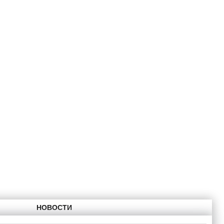
НОВОСТИ