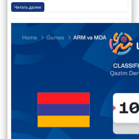
Читать далее