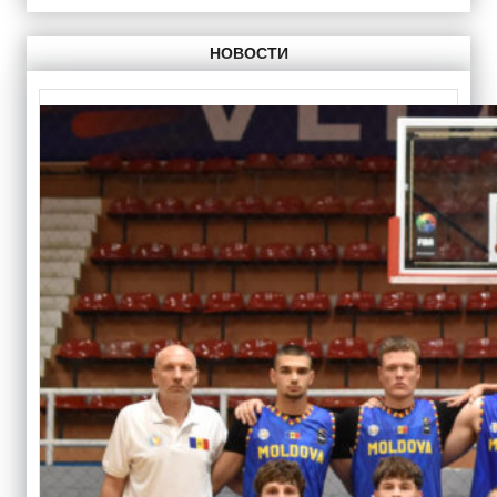
НОВОСТИ