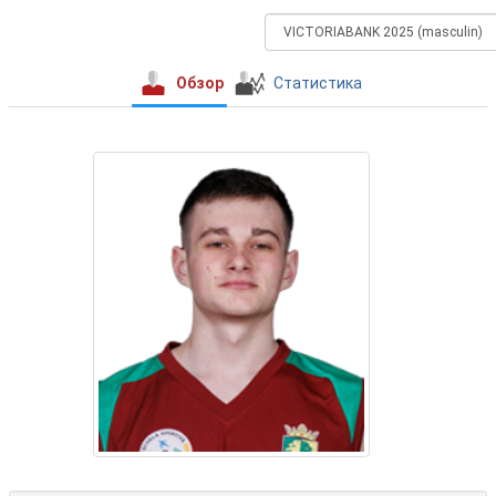
Обзор
Статистика