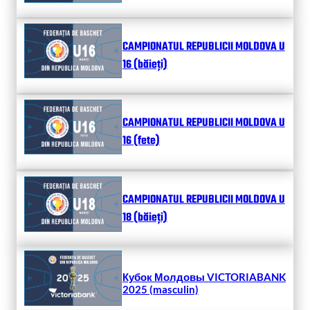
CAMPIONATUL REPUBLICII MOLDOVA U
16 (băieți)
CAMPIONATUL REPUBLICII MOLDOVA U
16 (fete)
CAMPIONATUL REPUBLICII MOLDOVA U
18 (băieți)
Кубок Молдовы VICTORIABANK
2025 (masculin)