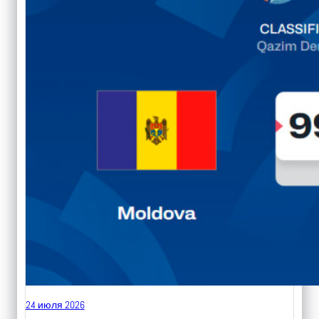
24 июля 2026