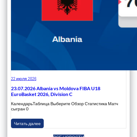
22 июля 2026
23.07.2026 Albania vs Moldova FIBA U18
EuroBasket 2026, Division C
КалендарьТаблица Выберите Обзор Статистика Матч
сыгран 0
Читать далее