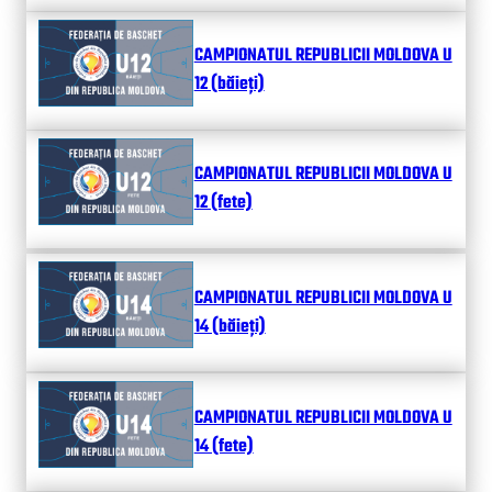
CAMPIONATUL REPUBLICII MOLDOVA U
12 (băieți)
CAMPIONATUL REPUBLICII MOLDOVA U
12 (fete)
CAMPIONATUL REPUBLICII MOLDOVA U
14 (băieți)
CAMPIONATUL REPUBLICII MOLDOVA U
14 (fete)