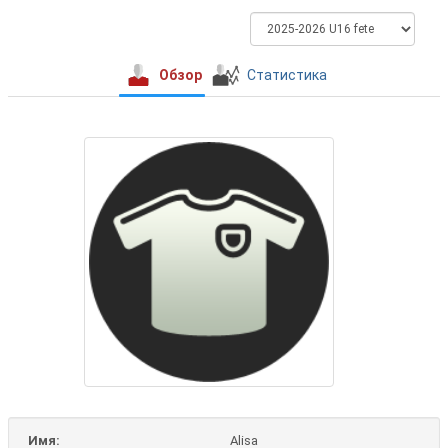
Обзор
Статистика
Имя:
Alisa