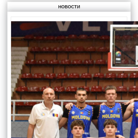
НОВОСТИ