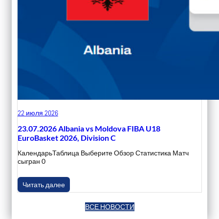
22 июля 2026
23.07.2026 Albania vs Moldova FIBA U18
EuroBasket 2026, Division C
КалендарьТаблица Выберите Обзор Статистика Матч
сыгран 0
Читать далее
ВСЕ НОВОСТИ