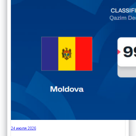
24 июля 2026