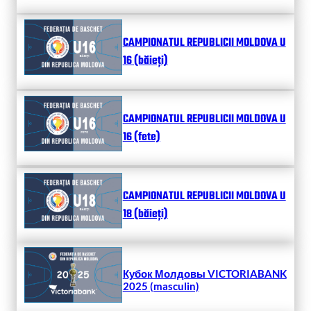
CAMPIONATUL REPUBLICII MOLDOVA U
16 (băieți)
CAMPIONATUL REPUBLICII MOLDOVA U
16 (fete)
CAMPIONATUL REPUBLICII MOLDOVA U
18 (băieți)
Кубок Молдовы VICTORIABANK
2025 (masculin)