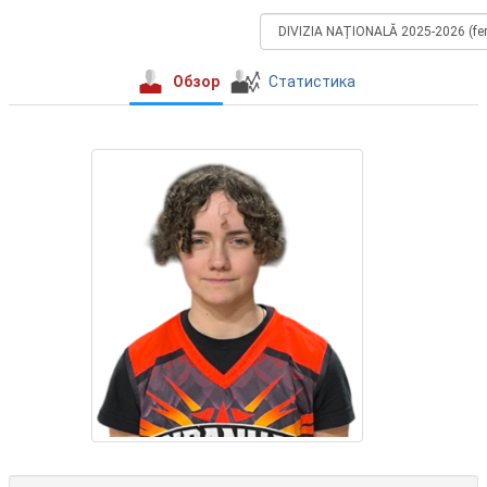
Обзор
Статистика