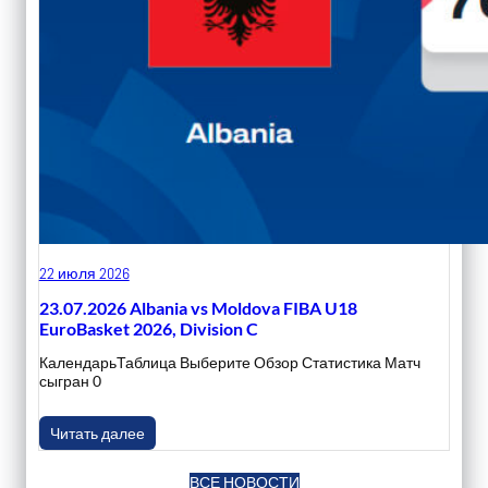
22 июля 2026
23.07.2026 Albania vs Moldova FIBA U18
EuroBasket 2026, Division C
КалендарьТаблица Выберите Обзор Статистика Матч
сыгран 0
Читать далее
ВСЕ НОВОСТИ