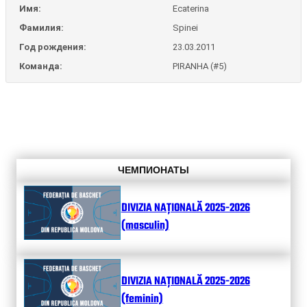
Имя:
Ecaterina
Фамилия:
Spinei
Год рождения:
23.03.2011
Команда:
PIRANHA (#5)
ЧЕМПИОНАТЫ
DIVIZIA NAȚIONALĂ 2025-2026
(masculin)
DIVIZIA NAȚIONALĂ 2025-2026
(feminin)