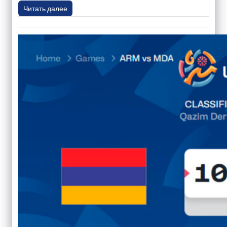
Читать далее