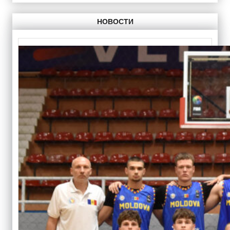
НОВОСТИ