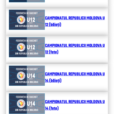
CAMPIONATUL REPUBLICII MOLDOVA U
12 (băieți)
CAMPIONATUL REPUBLICII MOLDOVA U
12 (fete)
CAMPIONATUL REPUBLICII MOLDOVA U
14 (băieți)
CAMPIONATUL REPUBLICII MOLDOVA U
14 (fete)