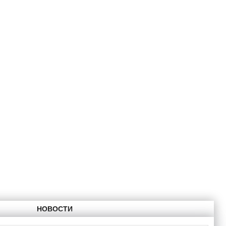
НОВОСТИ