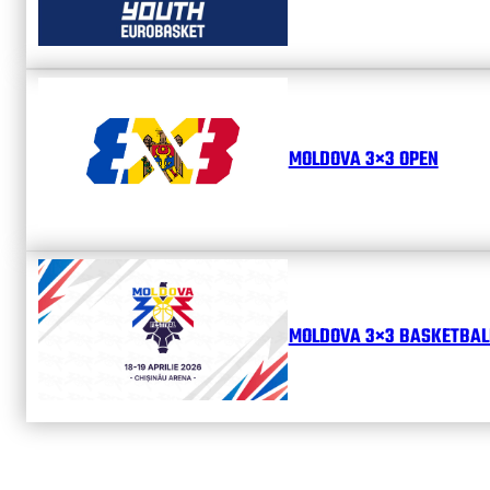
MOLDOVA 3×3 OPEN
MOLDOVA 3×3 BASKETBALL