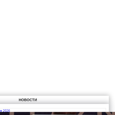
НОВОСТИ
я 2026