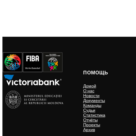
ПОМОЩЬ
Домой
О нас
Новости
Документы
Команды
Судьи
Статистика
Отчёты
Проекты
Архив