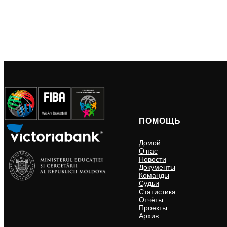
ПОМОЩЬ
Домой
О нас
Новости
Документы
Команды
Судьи
Статистика
Отчёты
Проекты
Архив