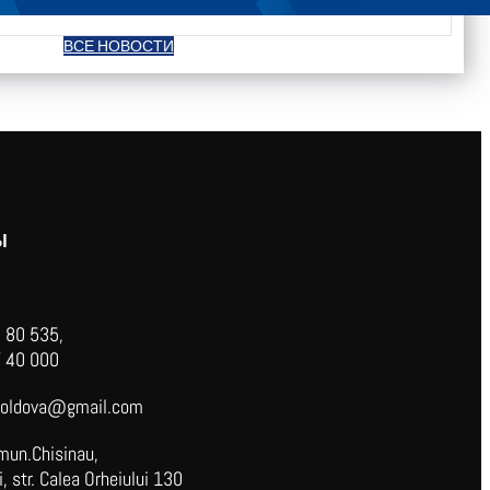
ВСЕ НОВОСТИ
Ы
 80 535,
 40 000
oldova@gmail.com
mun.Chisinau,
 str. Calea Orheiului 130