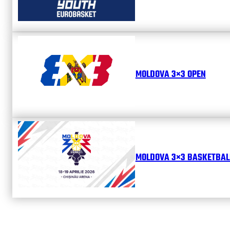
MOLDOVA 3×3 OPEN
MOLDOVA 3×3 BASKETBALL