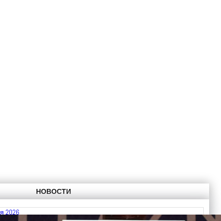
НОВОСТИ
я 2026