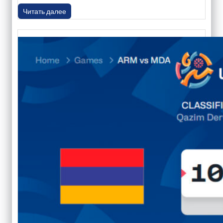
Читать далее