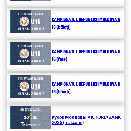
CAMPIONATUL REPUBLICII MOLDOVA U
16 (băieți)
CAMPIONATUL REPUBLICII MOLDOVA U
16 (fete)
CAMPIONATUL REPUBLICII MOLDOVA U
18 (băieți)
Кубок Молдовы VICTORIABANK
2025 (masculin)