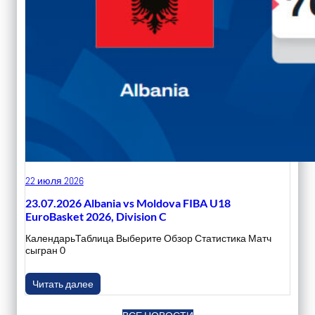
22 июля 2026
23.07.2026 Albania vs Moldova FIBA U18
EuroBasket 2026, Division C
КалендарьТаблица Выберите Обзор Статистика Матч
сыгран 0
Читать далее