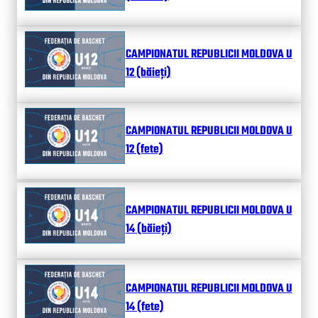
CAMPIONATUL REPUBLICII MOLDOVA U
12 (băieți)
CAMPIONATUL REPUBLICII MOLDOVA U
12 (fete)
CAMPIONATUL REPUBLICII MOLDOVA U
14 (băieți)
CAMPIONATUL REPUBLICII MOLDOVA U
14 (fete)