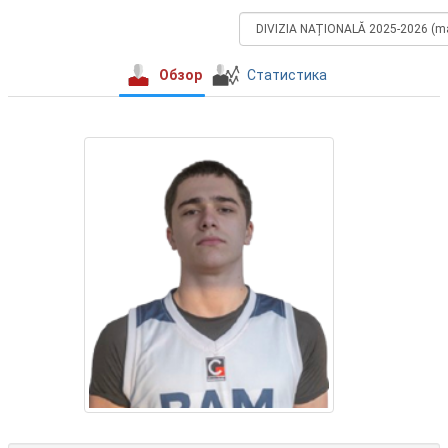
Обзор
Статистика