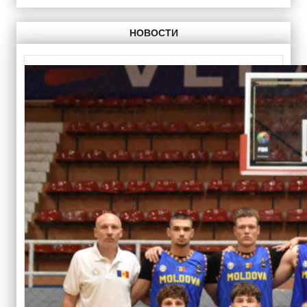
НОВОСТИ