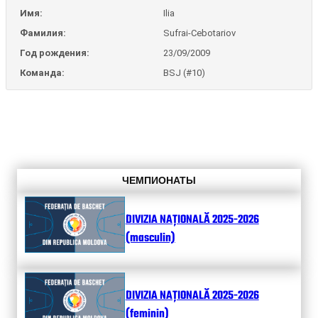
Имя:
Ilia
Фамилия:
Sufrai-Cebotariov
Год рождения:
23/09/2009
Команда:
BSJ (#10)
ЧЕМПИОНАТЫ
DIVIZIA NAȚIONALĂ 2025-2026
(masculin)
DIVIZIA NAȚIONALĂ 2025-2026
(feminin)