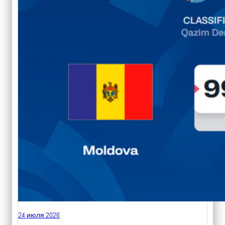
24 июля 2026