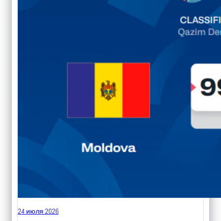
24 июля 2026