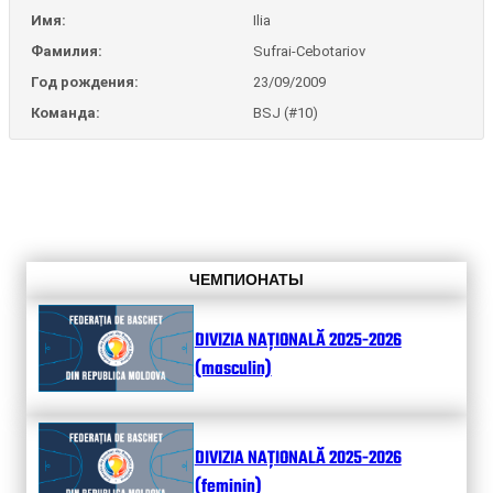
Имя:
Ilia
Фамилия:
Sufrai-Cebotariov
Год рождения:
23/09/2009
Команда:
BSJ (#10)
ЧЕМПИОНАТЫ
DIVIZIA NAȚIONALĂ 2025-2026
(masculin)
DIVIZIA NAȚIONALĂ 2025-2026
(feminin)