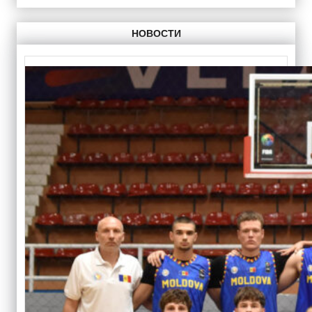
НОВОСТИ