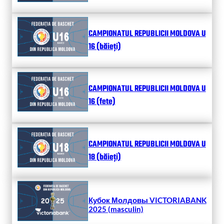
CAMPIONATUL REPUBLICII MOLDOVA U
16 (băieți)
CAMPIONATUL REPUBLICII MOLDOVA U
16 (fete)
CAMPIONATUL REPUBLICII MOLDOVA U
18 (băieți)
Кубок Молдовы VICTORIABANK
2025 (masculin)