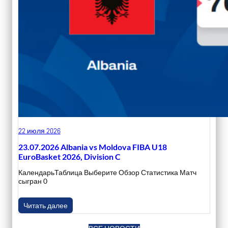
22 июля 2026
23.07.2026 Albania vs Moldova FIBA U18
EuroBasket 2026, Division C
КалендарьТаблица Выберите Обзор Статистика Матч
сыгран 0
Читать далее