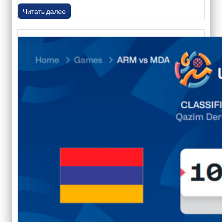
Читать далее