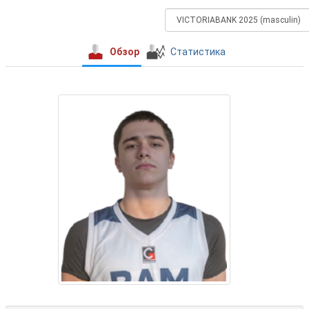
Обзор
Статистика