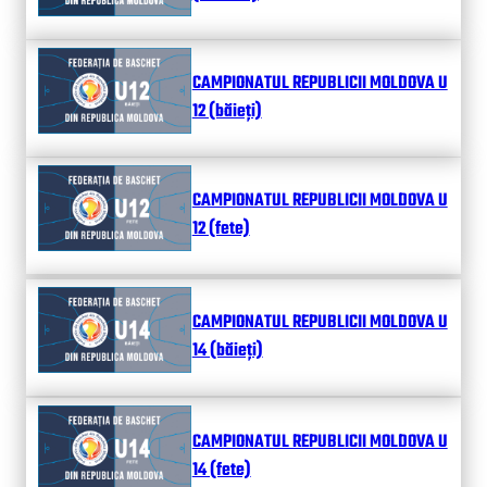
CAMPIONATUL REPUBLICII MOLDOVA U
12 (băieți)
CAMPIONATUL REPUBLICII MOLDOVA U
12 (fete)
CAMPIONATUL REPUBLICII MOLDOVA U
14 (băieți)
CAMPIONATUL REPUBLICII MOLDOVA U
14 (fete)