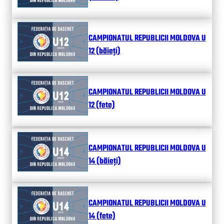
CAMPIONATUL REPUBLICII MOLDOVA U
12 (băieți)
CAMPIONATUL REPUBLICII MOLDOVA U
12 (fete)
CAMPIONATUL REPUBLICII MOLDOVA U
14 (băieți)
CAMPIONATUL REPUBLICII MOLDOVA U
14 (fete)