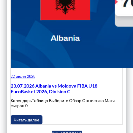
22 июля 2026
23.07.2026 Albania vs Moldova FIBA U18
EuroBasket 2026, Division C
КалендарьТаблица Выберите Обзор Статистика Матч
сыгран 0
Читать далее