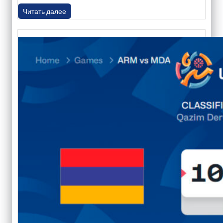
Читать далее