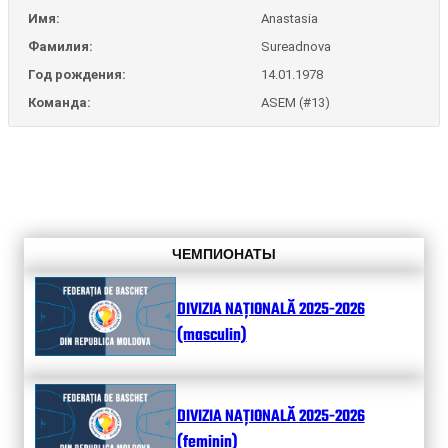
Имя:
Anastasia
Фамилия:
Sureadnova
Год рождения:
14.01.1978
Команда:
ASEM (#13)
ЧЕМПИОНАТЫ
DIVIZIA NAȚIONALĂ 2025-2026
(masculin)
DIVIZIA NAȚIONALĂ 2025-2026
(feminin)