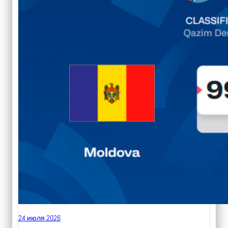
24 июля 2026