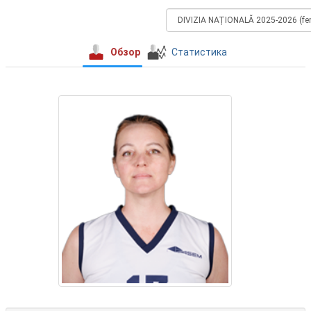
Обзор
Статистика