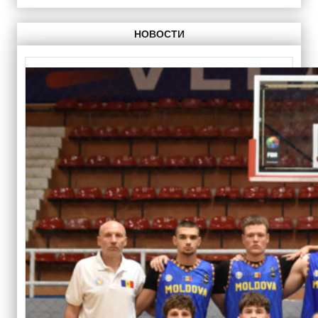
НОВОСТИ