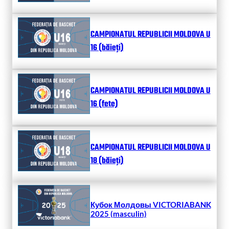
CAMPIONATUL REPUBLICII MOLDOVA U
16 (băieți)
CAMPIONATUL REPUBLICII MOLDOVA U
16 (fete)
CAMPIONATUL REPUBLICII MOLDOVA U
18 (băieți)
Кубок Молдовы VICTORIABANK
2025 (masculin)