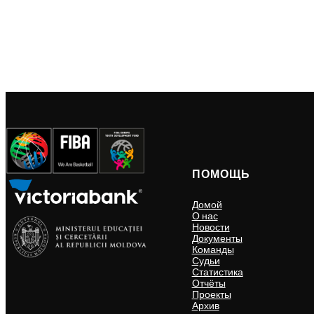
ПОМОЩЬ
Домой
О нас
Новости
Документы
Команды
Судьи
Статистика
Отчёты
Проекты
Архив