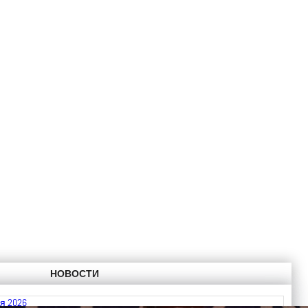
НОВОСТИ
я 2026