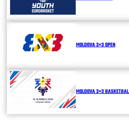
MOLDOVA 3×3 OPEN
MOLDOVA 3×3 BASKETBALL