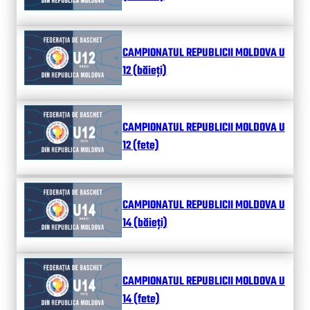
CAMPIONATUL REPUBLICII MOLDOVA U
12 (băieți)
CAMPIONATUL REPUBLICII MOLDOVA U
12 (fete)
CAMPIONATUL REPUBLICII MOLDOVA U
14 (băieți)
CAMPIONATUL REPUBLICII MOLDOVA U
14 (fete)