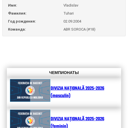
Имя:
Vladislav
Фамилия:
Tuhari
Год рождения:
02.09.2004
Команда:
ABR SOROCA (#18)
ЧЕМПИОНАТЫ
DIVIZIA NAȚIONALĂ 2025-2026
(masculin)
DIVIZIA NAȚIONALĂ 2025-2026
(feminin)