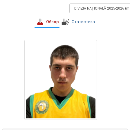
Обзор
Статистика