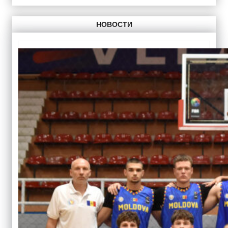
НОВОСТИ