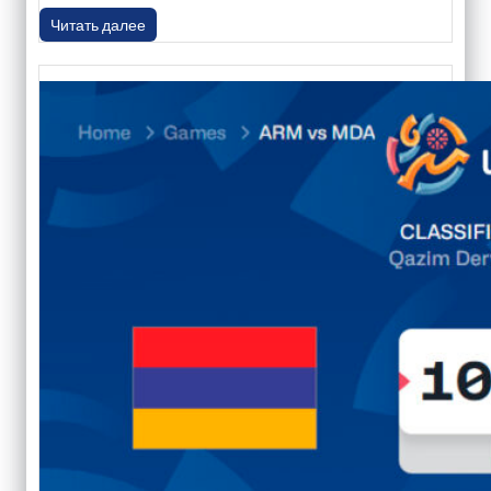
Читать далее