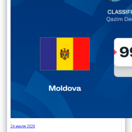
24 июля 2026