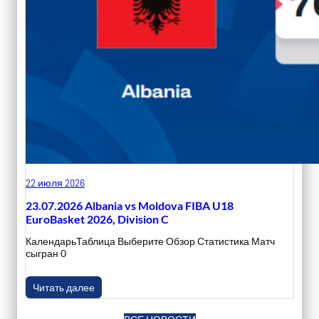
22 июля 2026
23.07.2026 Albania vs Moldova FIBA U18
EuroBasket 2026, Division C
КалендарьТаблица Выберите Обзор Статистика Матч
сыгран 0
Читать далее