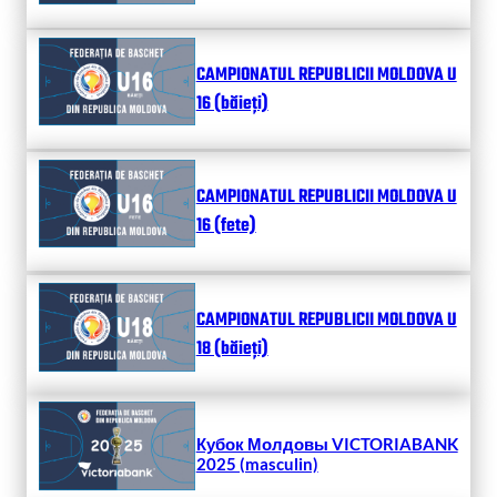
CAMPIONATUL REPUBLICII MOLDOVA U
16 (băieți)
CAMPIONATUL REPUBLICII MOLDOVA U
16 (fete)
CAMPIONATUL REPUBLICII MOLDOVA U
18 (băieți)
Кубок Молдовы VICTORIABANK
2025 (masculin)