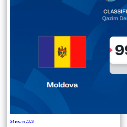
24 июля 2026