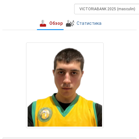
Обзор
Статистика