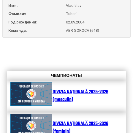
Имя:
Vladislav
Фамилия:
Tuhari
Год рождения:
02.09.2004
Команда:
ABR SOROCA (#18)
ЧЕМПИОНАТЫ
DIVIZIA NAȚIONALĂ 2025-2026
(masculin)
DIVIZIA NAȚIONALĂ 2025-2026
(feminin)