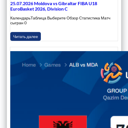
25.07.2026 Moldova vs Gibraltar FIBA U18
EuroBasket 2026, Division C
КалендарьТаблица Выберите Обзор Статистика Матч
сыгран 0
Читать далее