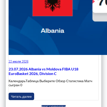
22 июля 2026
23.07.2026 Albania vs Moldova FIBA U18
EuroBasket 2026, Division C
КалендарьТаблица Выберите Обзор Статистика Матч
сыгран 0
Читать далее