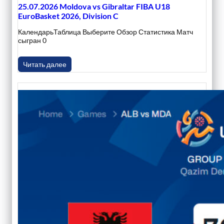
25.07.2026 Moldova vs Gibraltar FIBA U18
EuroBasket 2026, Division C
КалендарьТаблица Выберите Обзор Статистика Матч
сыгран 0
Читать далее