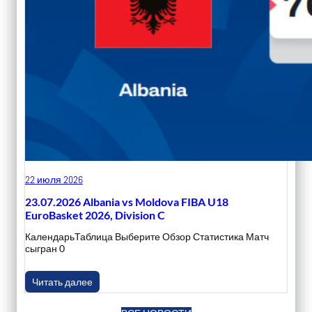
22 июля 2026
23.07.2026 Albania vs Moldova FIBA U18
EuroBasket 2026, Division C
КалендарьТаблица Выберите Обзор Статистика Матч
сыгран 0
Читать далее