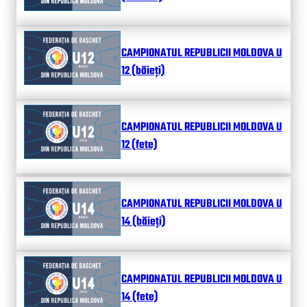
CAMPIONATUL REPUBLICII MOLDOVA U
12 (băieți)
CAMPIONATUL REPUBLICII MOLDOVA U
12 (fete)
CAMPIONATUL REPUBLICII MOLDOVA U
14 (băieți)
CAMPIONATUL REPUBLICII MOLDOVA U
14 (fete)