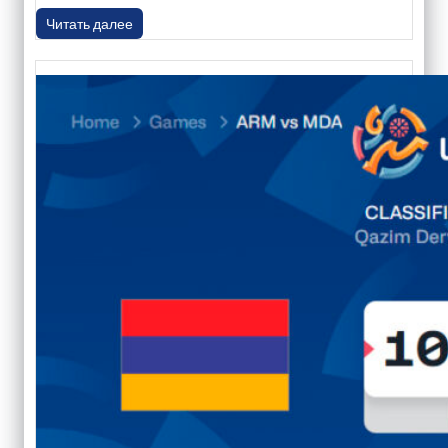
Читать далее