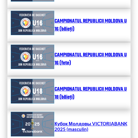
CAMPIONATUL REPUBLICII MOLDOVA U
16 (băieți)
CAMPIONATUL REPUBLICII MOLDOVA U
16 (fete)
CAMPIONATUL REPUBLICII MOLDOVA U
18 (băieți)
Кубок Молдовы VICTORIABANK
2025 (masculin)