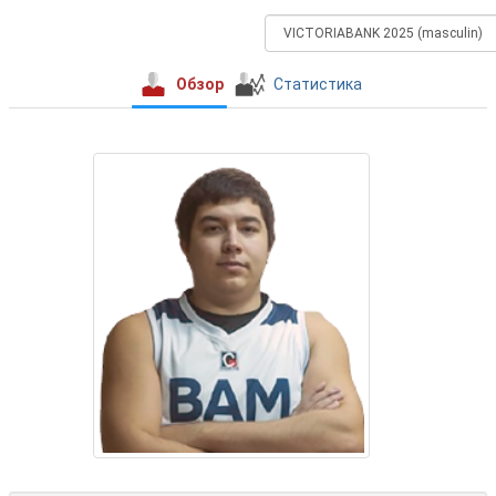
Обзор
Статистика