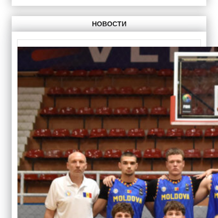
НОВОСТИ