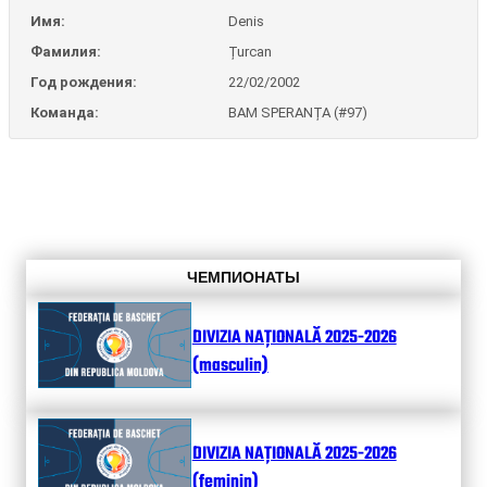
Имя:
Denis
Фамилия:
Țurcan
Год рождения:
22/02/2002
Команда:
BAM SPERANȚA (#97)
ЧЕМПИОНАТЫ
DIVIZIA NAȚIONALĂ 2025-2026
(masculin)
DIVIZIA NAȚIONALĂ 2025-2026
(feminin)