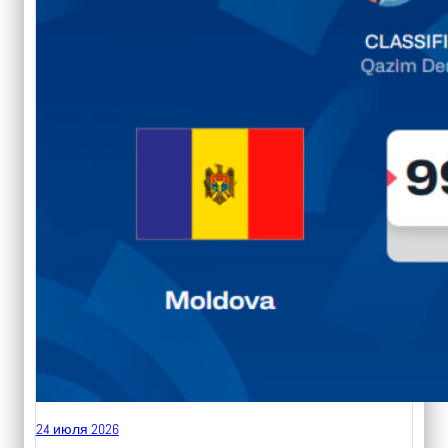
24 июля 2026