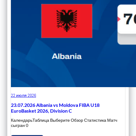
22 июля 2026
23.07.2026 Albania vs Moldova FIBA U18
EuroBasket 2026, Division C
КалендарьТаблица Выберите Обзор Статистика Матч
сыгран 0