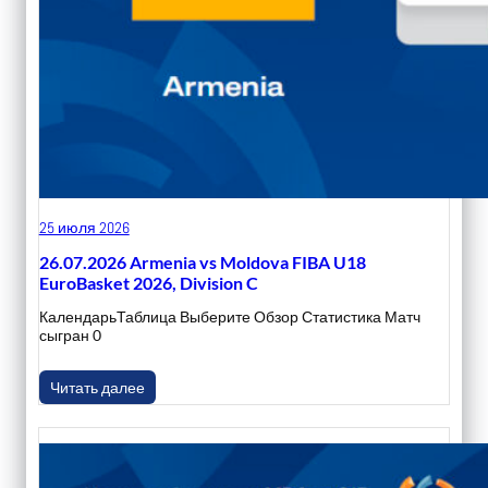
25 июля 2026
26.07.2026 Armenia vs Moldova FIBA U18
EuroBasket 2026, Division C
КалендарьТаблица Выберите Обзор Статистика Матч
сыгран 0
Читать далее