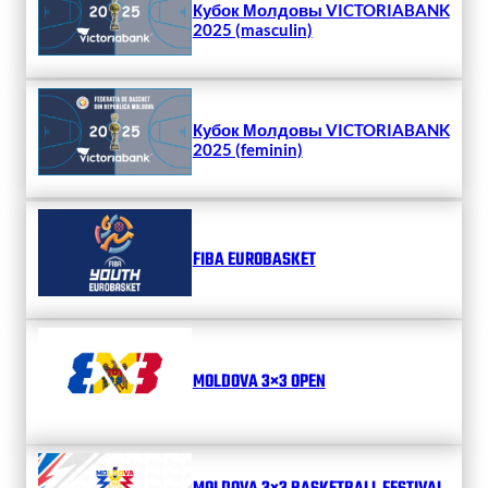
Кубок Молдовы VICTORIABANK
2025 (masculin)
Кубок Молдовы VICTORIABANK
2025 (feminin)
FIBA EUROBASKET
MOLDOVA 3×3 OPEN