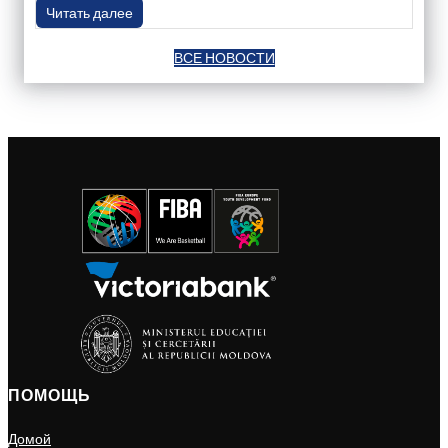
Читать далее
ВСЕ НОВОСТИ
ПОМОЩЬ
Домой