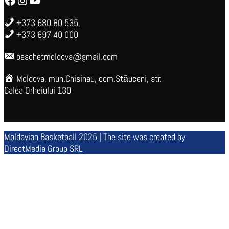
+373 680 80 535,
+373 697 40 000
baschetmoldova@gmail.com
Moldova, mun.Chisinau, com.Stăuceni, str.
Calea Orheiului 130
Moldavian Basketball 2025 | The site was created by
DirectMedia Group SRL