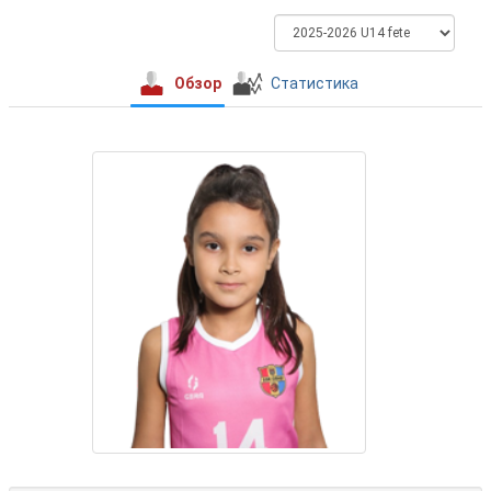
Обзор
Статистика