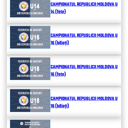
CAMPIONATUL REPUBLICII MOLDOVA U
14 (fete)
CAMPIONATUL REPUBLICII MOLDOVA U
16 (băieți)
CAMPIONATUL REPUBLICII MOLDOVA U
16 (fete)
CAMPIONATUL REPUBLICII MOLDOVA U
18 (băieți)