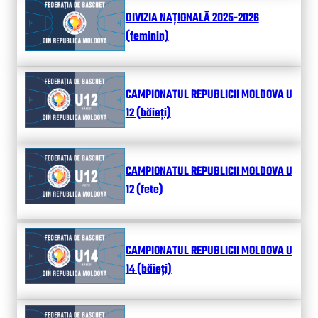
DIVIZIA NAȚIONALĂ 2025-2026
(feminin)
CAMPIONATUL REPUBLICII MOLDOVA U
12 (băieți)
CAMPIONATUL REPUBLICII MOLDOVA U
12 (fete)
CAMPIONATUL REPUBLICII MOLDOVA U
14 (băieți)