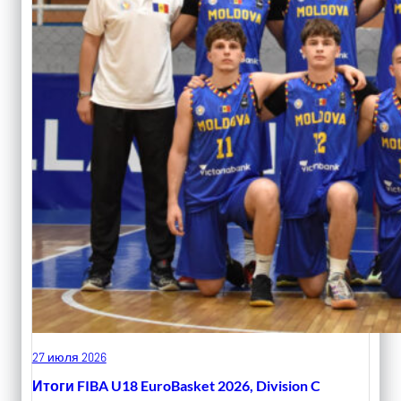
27 июля 2026
Итоги FIBA U18 EuroBasket 2026, Division C