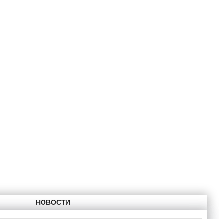
НОВОСТИ