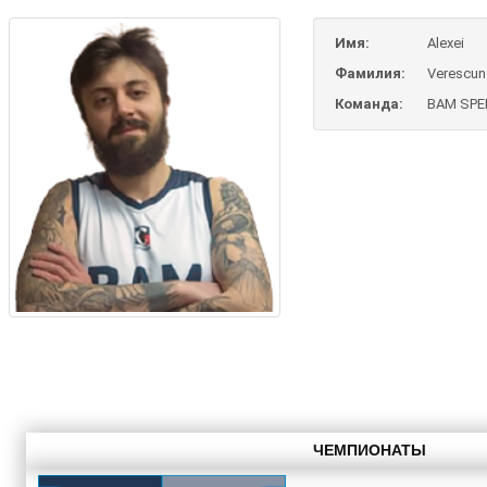
Имя:
Alexei
Фамилия:
Verescun
Команда:
BAM SPE
ЧЕМПИОНАТЫ