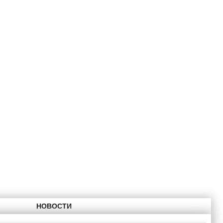
НОВОСТИ