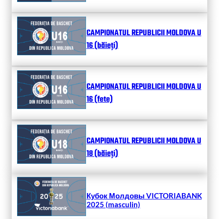
CAMPIONATUL REPUBLICII MOLDOVA U
16 (băieți)
CAMPIONATUL REPUBLICII MOLDOVA U
16 (fete)
CAMPIONATUL REPUBLICII MOLDOVA U
18 (băieți)
Кубок Молдовы VICTORIABANK
2025 (masculin)