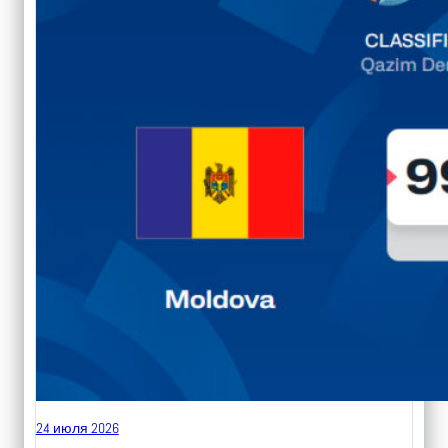
24 июля 2026