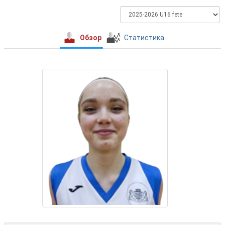
Обзор
Статистика