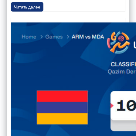
Читать далее