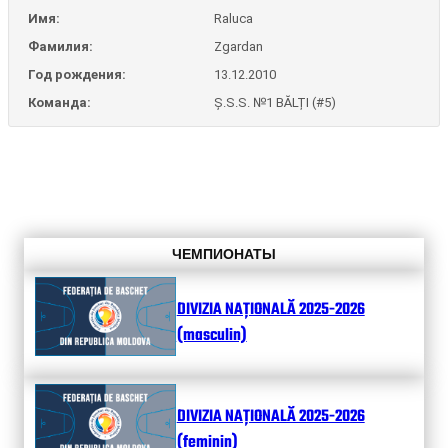
Имя:
Raluca
Фамилия:
Zgardan
Год рождения:
13.12.2010
Команда:
Ș.S.S. №1 BĂLȚI (#5)
ЧЕМПИОНАТЫ
DIVIZIA NAȚIONALĂ 2025-2026
(masculin)
DIVIZIA NAȚIONALĂ 2025-2026
(feminin)