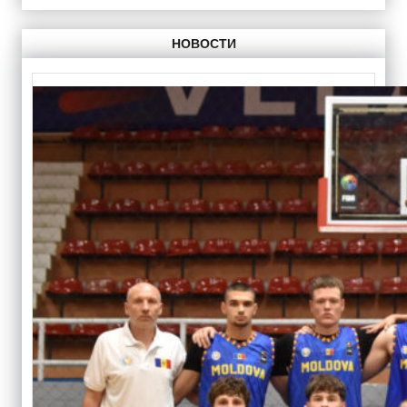
НОВОСТИ