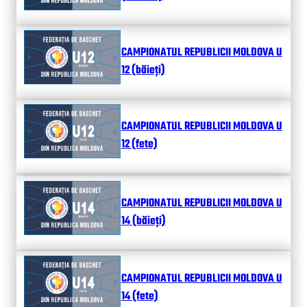
CAMPIONATUL REPUBLICII MOLDOVA U
12 (băieți)
CAMPIONATUL REPUBLICII MOLDOVA U
12 (fete)
CAMPIONATUL REPUBLICII MOLDOVA U
14 (băieți)
CAMPIONATUL REPUBLICII MOLDOVA U
14 (fete)