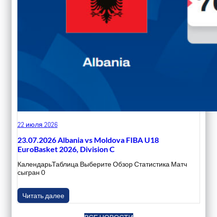
22 июля 2026
23.07.2026 Albania vs Moldova FIBA U18
EuroBasket 2026, Division C
КалендарьТаблица Выберите Обзор Статистика Матч
сыгран 0
Читать далее