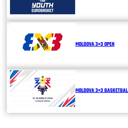
MOLDOVA 3×3 OPEN
MOLDOVA 3×3 BASKETBALL