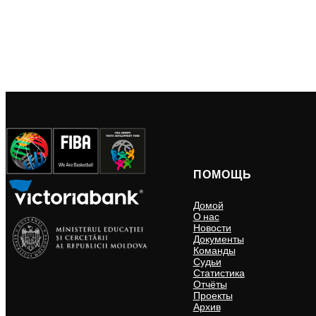
ПОМОЩЬ
Домой
О нас
Новости
Документы
Команды
Судьи
Статистика
Отчёты
Проекты
Архив