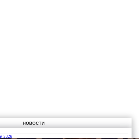
НОВОСТИ
я 2026