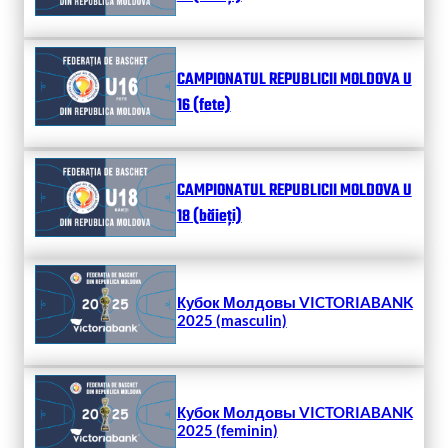
CAMPIONATUL REPUBLICII MOLDOVA U
16 (fete)
CAMPIONATUL REPUBLICII MOLDOVA U
18 (băieți)
Кубок Молдовы VICTORIABANK
2025 (masculin)
Кубок Молдовы VICTORIABANK
2025 (feminin)