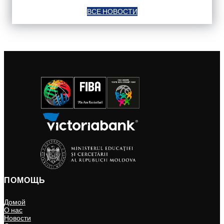
ВСЕ НОВОСТИ
ПОМОЩЬ
Домой
О нас
Новости