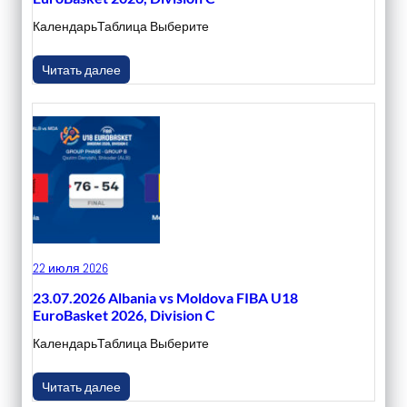
КалендарьТаблица Выберите
Читать далее
22 июля 2026
23.07.2026 Albania vs Moldova FIBA U18
EuroBasket 2026, Division C
КалендарьТаблица Выберите
Читать далее