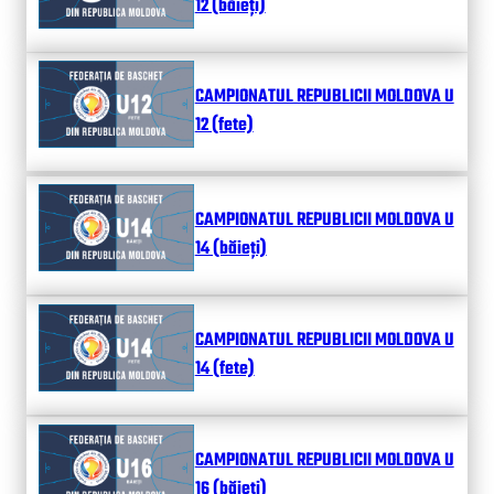
12 (băieți)
CAMPIONATUL REPUBLICII MOLDOVA U
12 (fete)
CAMPIONATUL REPUBLICII MOLDOVA U
14 (băieți)
CAMPIONATUL REPUBLICII MOLDOVA U
14 (fete)
CAMPIONATUL REPUBLICII MOLDOVA U
16 (băieți)