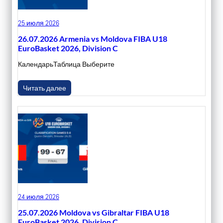
25 июля 2026
26.07.2026 Armenia vs Moldova FIBA U18
EuroBasket 2026, Division C
КалендарьТаблица Выберите
Читать далее
24 июля 2026
25.07.2026 Moldova vs Gibraltar FIBA U18
EuroBasket 2026, Division C