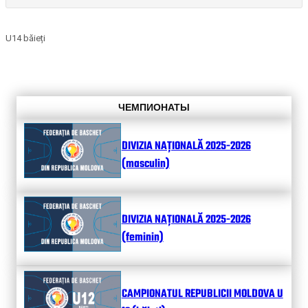
U14 băieți
ЧЕМПИОНАТЫ
DIVIZIA NAȚIONALĂ 2025-2026
(masculin)
DIVIZIA NAȚIONALĂ 2025-2026
(feminin)
CAMPIONATUL REPUBLICII MOLDOVA U