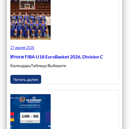
27 июля 2026
Итоги FIBA U18 EuroBasket 2026, Division C
КалендарьТаблица Выберите
Читать далее