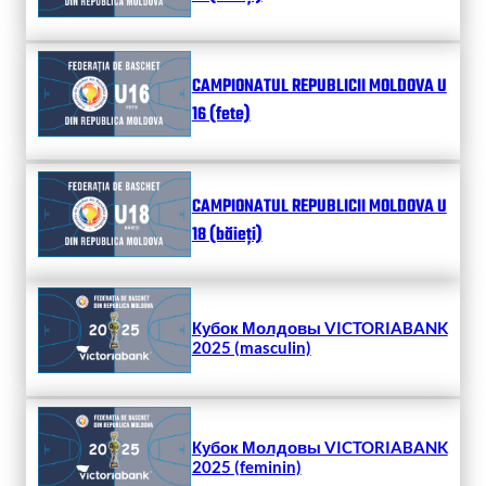
CAMPIONATUL REPUBLICII MOLDOVA U
16 (fete)
CAMPIONATUL REPUBLICII MOLDOVA U
18 (băieți)
Кубок Молдовы VICTORIABANK
2025 (masculin)
Кубок Молдовы VICTORIABANK
2025 (feminin)