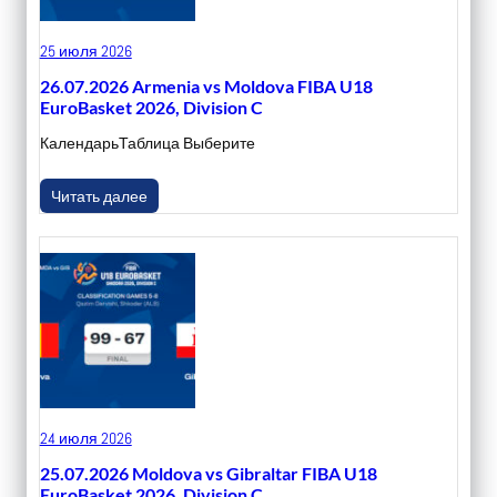
25 июля 2026
26.07.2026 Armenia vs Moldova FIBA U18
EuroBasket 2026, Division C
КалендарьТаблица Выберите
Читать далее
24 июля 2026
25.07.2026 Moldova vs Gibraltar FIBA U18
EuroBasket 2026, Division C