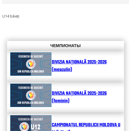
U14 băieți
ЧЕМПИОНАТЫ
DIVIZIA NAȚIONALĂ 2025-2026
(masculin)
DIVIZIA NAȚIONALĂ 2025-2026
(feminin)
CAMPIONATUL REPUBLICII MOLDOVA U