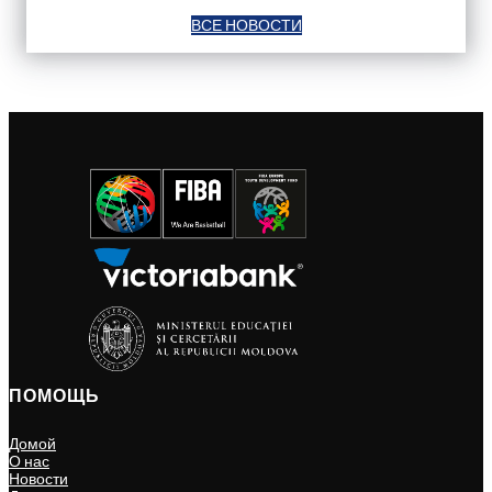
ВСЕ НОВОСТИ
ПОМОЩЬ
Домой
О нас
Новости