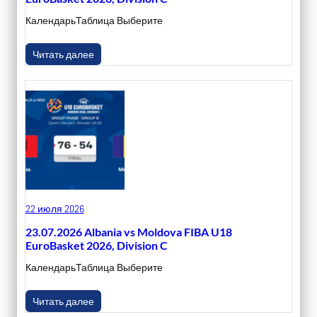
КалендарьТаблица Выберите
Читать далее
22 июля 2026
23.07.2026 Albania vs Moldova FIBA U18
EuroBasket 2026, Division C
КалендарьТаблица Выберите
Читать далее