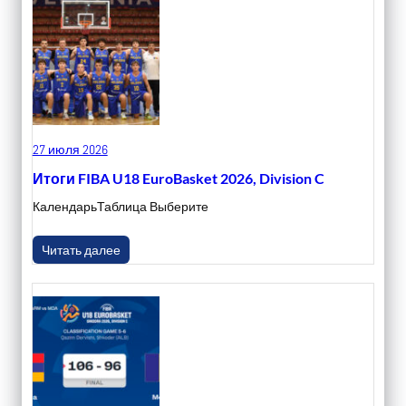
27 июля 2026
Итоги FIBA U18 EuroBasket 2026, Division C
КалендарьТаблица Выберите
Читать далее