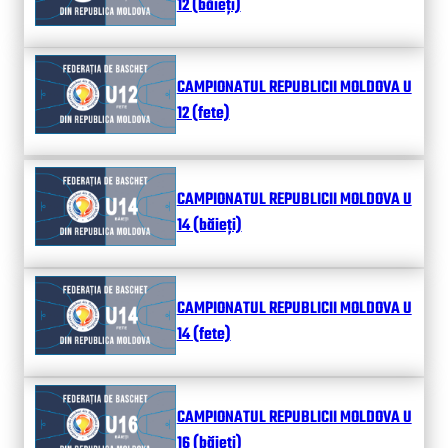
12 (băieți)
CAMPIONATUL REPUBLICII MOLDOVA U
12 (fete)
CAMPIONATUL REPUBLICII MOLDOVA U
14 (băieți)
CAMPIONATUL REPUBLICII MOLDOVA U
14 (fete)
CAMPIONATUL REPUBLICII MOLDOVA U
16 (băieți)