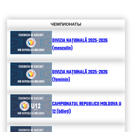
ЧЕМПИОНАТЫ
DIVIZIA NAȚIONALĂ 2025-2026
(masculin)
DIVIZIA NAȚIONALĂ 2025-2026
(feminin)
CAMPIONATUL REPUBLICII MOLDOVA U
12 (băieți)