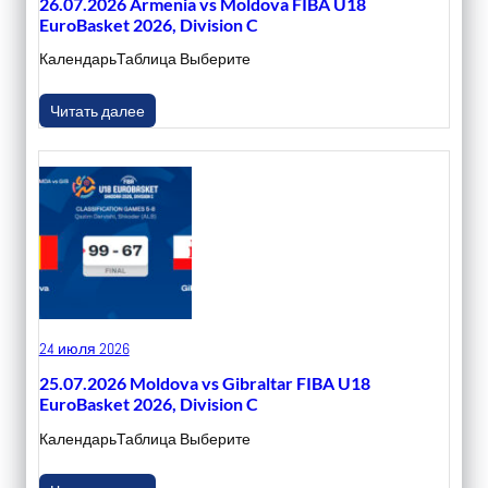
26.07.2026 Armenia vs Moldova FIBA U18
EuroBasket 2026, Division C
КалендарьТаблица Выберите
Читать далее
24 июля 2026
25.07.2026 Moldova vs Gibraltar FIBA U18
EuroBasket 2026, Division C
КалендарьТаблица Выберите