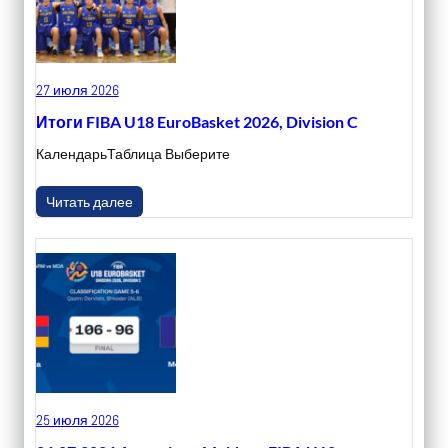
27 июля 2026
Итоги FIBA U18 EuroBasket 2026, Division C
КалендарьТаблица Выберите
Читать далее
25 июля 2026