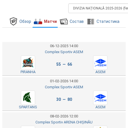
Обзор
Матчи
Состав
Cтатистика
06-12-2025 14:00
Complex Sportiv ASEM
55 — 66
PIRANHA
ASEM
01-02-2026 14:00
Complex Sportiv ASEM
30 — 80
SPARTANS
ASEM
08-02-2026 12:00
Complex Sportiv ARENA CHIȘINĂU