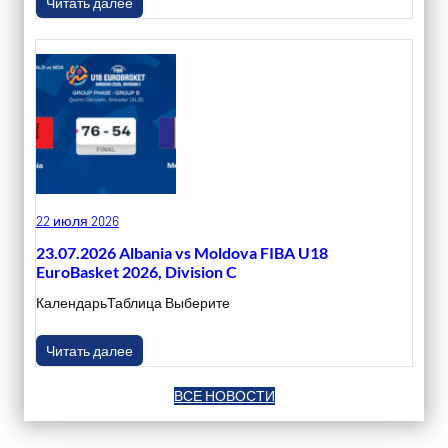
Читать далее
22 июля 2026
23.07.2026 Albania vs Moldova FIBA U18
EuroBasket 2026, Division C
КалендарьТаблица Выберите
Читать далее
ВСЕ НОВОСТИ