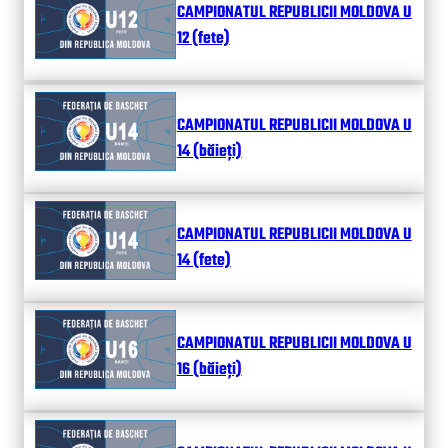
CAMPIONATUL REPUBLICII MOLDOVA U
12 (fete)
CAMPIONATUL REPUBLICII MOLDOVA U
14 (băieți)
CAMPIONATUL REPUBLICII MOLDOVA U
14 (fete)
CAMPIONATUL REPUBLICII MOLDOVA U
16 (băieți)