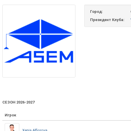
Город:
Президент Клуба:
СЕЗОН 2026-2027
Игрок
Xenia Alfiorova