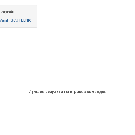
Chișinău
Vasilii SCUTELNIC
Лучшие результаты игроков команды: