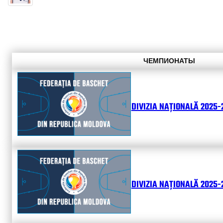
ЧЕМПИОНАТЫ
DIVIZIA NAȚIONALĂ 2025-
DIVIZIA NAȚIONALĂ 2025-2