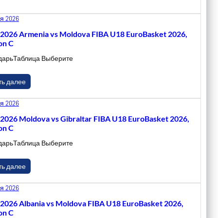
я 2026
.2026 Armenia vs Moldova FIBA U18 EuroBasket 2026,
on C
дарьТаблица Выберите
ть далее
я 2026
.2026 Moldova vs Gibraltar FIBA U18 EuroBasket 2026,
on C
дарьТаблица Выберите
ть далее
я 2026
.2026 Albania vs Moldova FIBA U18 EuroBasket 2026,
on C