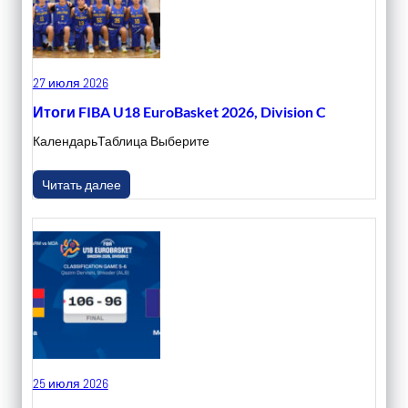
27 июля 2026
Итоги FIBA U18 EuroBasket 2026, Division C
КалендарьТаблица Выберите
Читать далее
25 июля 2026