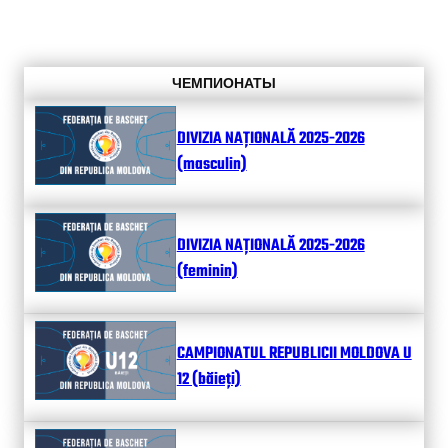
ЧЕМПИОНАТЫ
DIVIZIA NAȚIONALĂ 2025-2026
(masculin)
DIVIZIA NAȚIONALĂ 2025-2026
(feminin)
CAMPIONATUL REPUBLICII MOLDOVA U
12 (băieți)