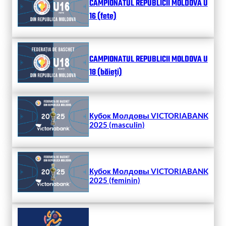
CAMPIONATUL REPUBLICII MOLDOVA U
16 (fete)
CAMPIONATUL REPUBLICII MOLDOVA U
18 (băieți)
Кубок Молдовы VICTORIABANK
2025 (masculin)
Кубок Молдовы VICTORIABANK
2025 (feminin)