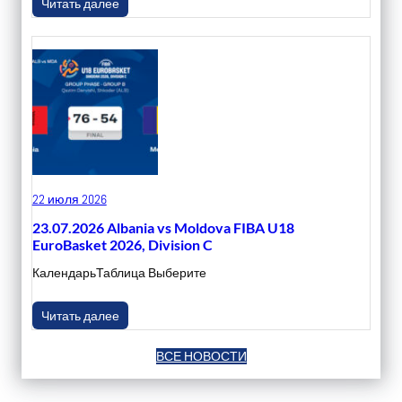
Читать далее
22 июля 2026
23.07.2026 Albania vs Moldova FIBA U18
EuroBasket 2026, Division C
КалендарьТаблица Выберите
Читать далее
ВСЕ НОВОСТИ