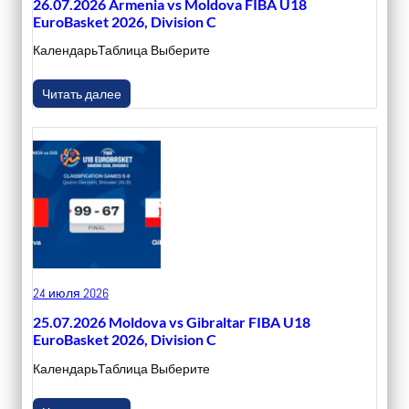
26.07.2026 Armenia vs Moldova FIBA U18
EuroBasket 2026, Division C
КалендарьТаблица Выберите
Читать далее
24 июля 2026
25.07.2026 Moldova vs Gibraltar FIBA U18
EuroBasket 2026, Division C
КалендарьТаблица Выберите