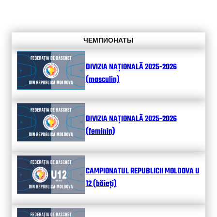
ЧЕМПИОНАТЫ
DIVIZIA NAȚIONALĂ 2025-2026
(masculin)
DIVIZIA NAȚIONALĂ 2025-2026
(feminin)
CAMPIONATUL REPUBLICII MOLDOVA U
12 (băieți)