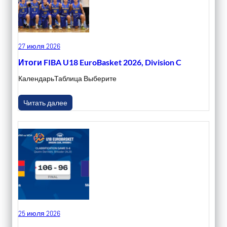
27 июля 2026
Итоги FIBA U18 EuroBasket 2026, Division C
КалендарьТаблица Выберите
Читать далее
25 июля 2026