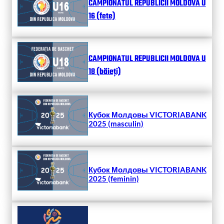
CAMPIONATUL REPUBLICII MOLDOVA U
16 (fete)
CAMPIONATUL REPUBLICII MOLDOVA U
18 (băieți)
Кубок Молдовы VICTORIABANK
2025 (masculin)
Кубок Молдовы VICTORIABANK
2025 (feminin)