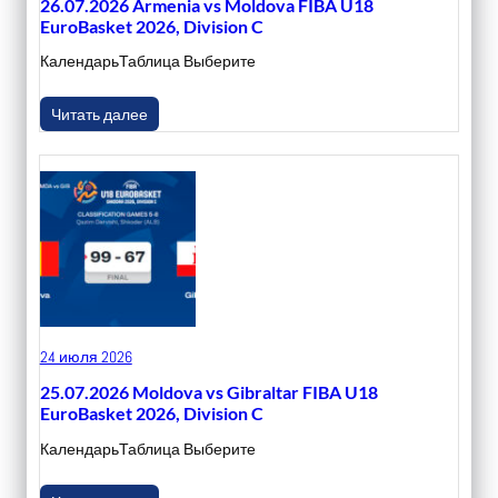
26.07.2026 Armenia vs Moldova FIBA U18
EuroBasket 2026, Division C
КалендарьТаблица Выберите
Читать далее
24 июля 2026
25.07.2026 Moldova vs Gibraltar FIBA U18
EuroBasket 2026, Division C
КалендарьТаблица Выберите