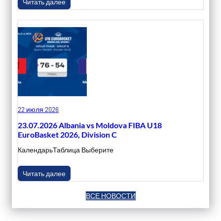
Читать далее
22 июля 2026
23.07.2026 Albania vs Moldova FIBA U18
EuroBasket 2026, Division C
КалендарьТаблица Выберите
Читать далее
ВСЕ НОВОСТИ