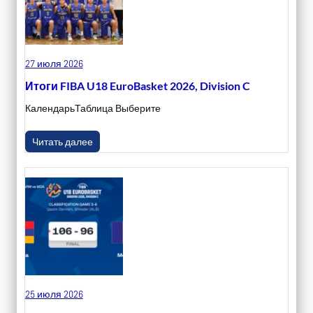
27 июля 2026
Итоги FIBA U18 EuroBasket 2026, Division C
КалендарьТаблица Выберите
Читать далее
25 июля 2026