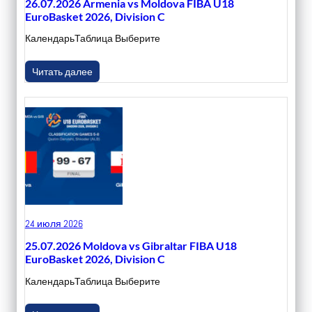
26.07.2026 Armenia vs Moldova FIBA U18
EuroBasket 2026, Division C
КалендарьТаблица Выберите
Читать далее
24 июля 2026
25.07.2026 Moldova vs Gibraltar FIBA U18
EuroBasket 2026, Division C
КалендарьТаблица Выберите