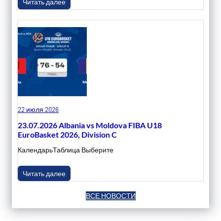
Читать далее
22 июля 2026
23.07.2026 Albania vs Moldova FIBA U18
EuroBasket 2026, Division C
КалендарьТаблица Выберите
Читать далее
ВСЕ НОВОСТИ