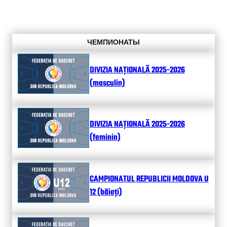
ЧЕМПИОНАТЫ
DIVIZIA NAȚIONALĂ 2025-2026
(masculin)
DIVIZIA NAȚIONALĂ 2025-2026
(feminin)
CAMPIONATUL REPUBLICII MOLDOVA U
12 (băieți)