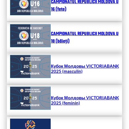
CAMPIONATUL REPUBLICII MOLDOVA U
16 (fete)
CAMPIONATUL REPUBLICII MOLDOVA U
18 (băieți)
Кубок Молдовы VICTORIABANK
2025 (masculin)
Кубок Молдовы VICTORIABANK
2025 (feminin)