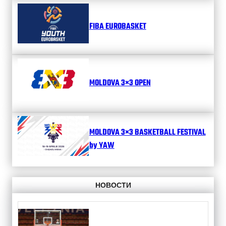
FIBA EUROBASKET
MOLDOVA 3×3 OPEN
MOLDOVA 3×3 BASKETBALL FESTIVAL
by YAW
НОВОСТИ