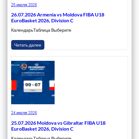
25 июля 2026
26.07.2026 Armenia vs Moldova FIBA U18
EuroBasket 2026, Division C
КалендарьТаблица Выберите
Читать далее
24 июля 2026
25.07.2026 Moldova vs Gibraltar FIBA U18
EuroBasket 2026, Division C
КалендарьТаблица Выберите