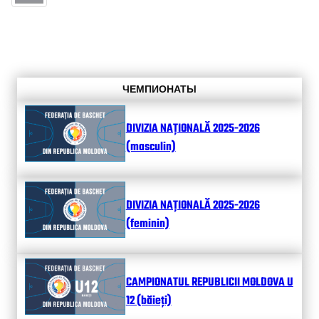
ЧЕМПИОНАТЫ
DIVIZIA NAȚIONALĂ 2025-2026
(masculin)
DIVIZIA NAȚIONALĂ 2025-2026
(feminin)
CAMPIONATUL REPUBLICII MOLDOVA U
12 (băieți)