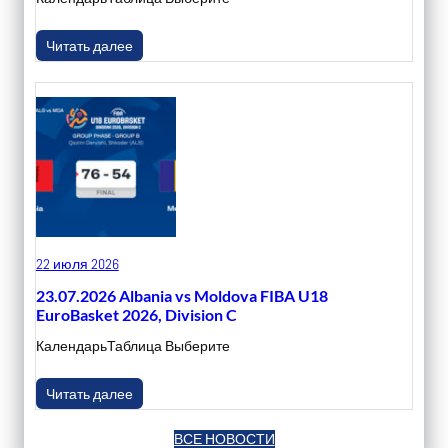
Читать далее
22 июля 2026
23.07.2026 Albania vs Moldova FIBA U18
EuroBasket 2026, Division C
КалендарьТаблица Выберите
Читать далее
ВСЕ НОВОСТИ