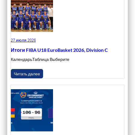
27 июля 2026
Итоги FIBA U18 EuroBasket 2026, Division C
КалендарьТаблица Выберите
Читать далее