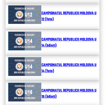
CAMPIONATUL REPUBLICII MOLDOVA U
12 (fete)
CAMPIONATUL REPUBLICII MOLDOVA U
14 (băieți)
CAMPIONATUL REPUBLICII MOLDOVA U
14 (fete)
CAMPIONATUL REPUBLICII MOLDOVA U
16 (băieți)